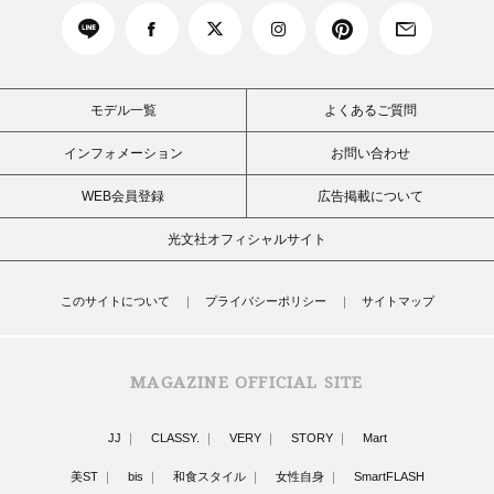
モデル一覧
よくあるご質問
インフォメーション
お問い合わせ
WEB会員登録
広告掲載について
光文社オフィシャルサイト
このサイトについて
プライバシーポリシー
サイトマップ
MAGAZINE OFFICIAL SITE
JJ
CLASSY.
VERY
STORY
Mart
美ST
bis
和食スタイル
女性自身
SmartFLASH