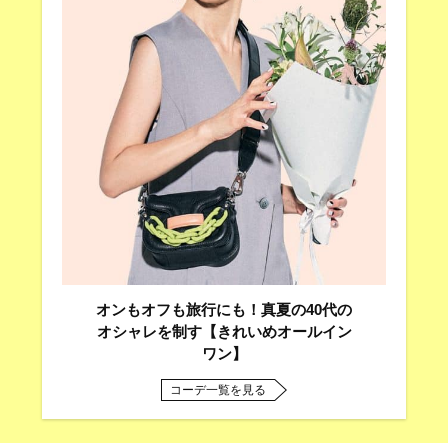
オンもオフも旅行にも！真夏の40代の
オシャレを制す【きれいめオールイン
ワン】
コーデ一覧を見る