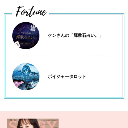
Fortune
ケンさんの「輝数石占い。」
ボイジャータロット