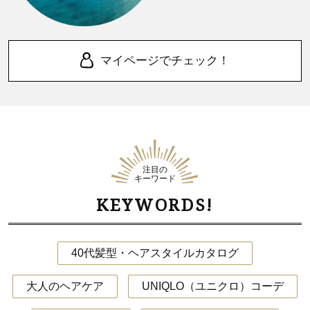
マイページでチェック！
注目の
キーワード
KEYWORDS!
40代髪型・ヘアスタイルカタログ
大人のヘアケア
UNIQLO（ユニクロ）コーデ