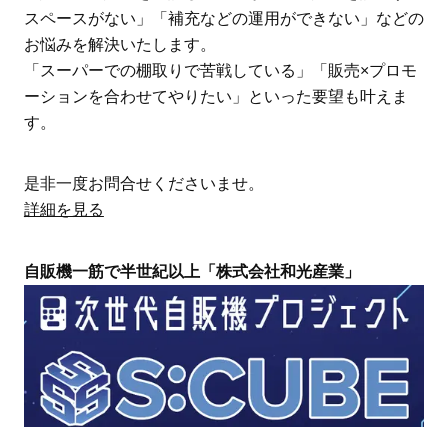
スペースがない」「補充などの運用ができない」などの
お悩みを解決いたします。
「スーパーでの棚取りで苦戦している」「販売×プロモ
ーションを合わせてやりたい」といった要望も叶えま
す。
是非一度お問合せくださいませ。
詳細を見る
自販機一筋で半世紀以上「株式会社和光産業」