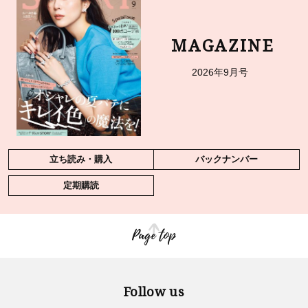
MAGAZINE
2026年9月号
立ち読み・購入
バックナンバー
定期購読
Page top
Follow us