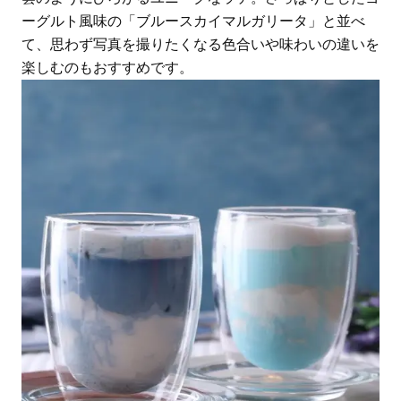
ーグルト風味の「ブルースカイマルガリータ」と並べ
て、思わず写真を撮りたくなる色合いや味わいの違いを
楽しむのもおすすめです。