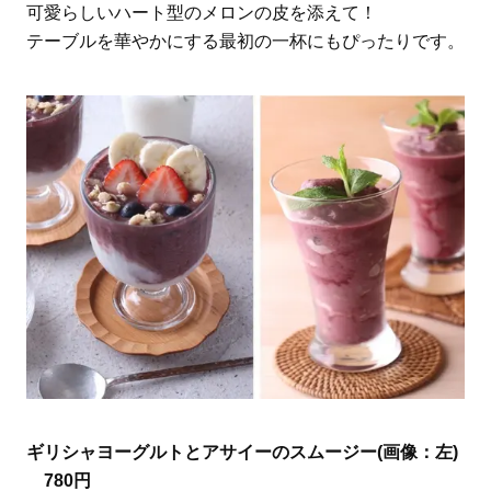
可愛らしいハート型のメロンの皮を添えて！
テーブルを華やかにする最初の一杯にもぴったりです。
ギリシャヨーグルトとアサイーのスムージー(画像：左)
780円