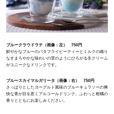
ブルークラウドラテ（画像：左） 750円
鮮やかなブルーのバタフライピーティーとミルクの織り
なすまろやかな味わいの雲のようにひろがる生クリーム
がユニークなドリンクです。
ブルースカイマルガリータ（画像：右） 750円
さっぱりとしたヨーグルト風味のブルーキュラソーの爽
快な青が目を惹くアルコールドリンク。ふわっと柑橘の
香りとともにお楽しみください。