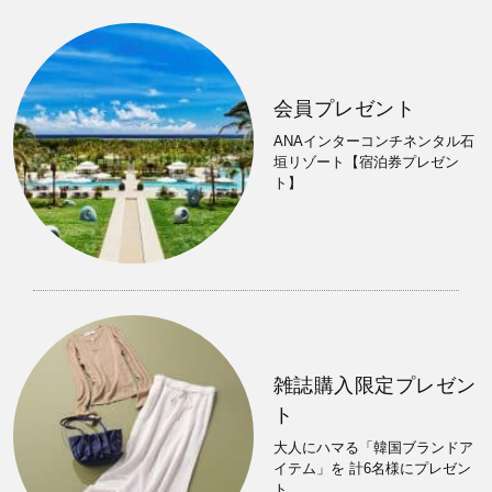
会員プレゼント
ANAインターコンチネンタル石
垣リゾート【宿泊券プレゼン
ト】
雑誌購入限定プレゼン
ト
大人にハマる「韓国ブランドア
イテム」を 計6名様にプレゼン
ト