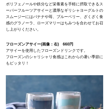
ポリフェノールや鉄分など栄養素を手軽に摂取できるス
ーパーフルーツアサイーと濃厚なギリシャヨーグルトの
スムージーにはバナナや苺、ブルーベリー、ざくざく食
感のグラノーラ、ローズマリーはちみつを合わせてお召
し上がりください。
フローズンアサイー(画像：右) 660円
アサイーを使用したフローズンドリンクです。
フローズンのシャリシャリ食感はこれからの暑い季節に
もピッタリ！