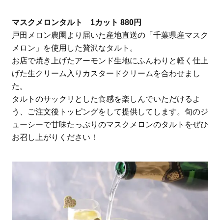
マスクメロンタルト 1カット 880円
戸田メロン農園より届いた産地直送の「千葉県産マスク
メロン」を使用した贅沢なタルト。
お店で焼き上げたアーモンド生地にふんわりと軽く仕上
げた生クリーム入りカスタードクリームを合わせまし
た。
タルトのサックリとした食感を楽しんでいただけるよ
う、ご注文後トッピングをして提供してします。旬のジ
ューシーで甘味たっぷりのマスクメロンのタルトをぜひ
お召し上がりください！