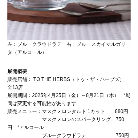
左：ブルークラウドラテ 右：ブルースカイマルガリー
タ（アルコール）
展開概要
販売店舗： TO THE HERBS（トゥ・ザ・ハーブズ）
全13店
展開期間：2025年4月25日（金）～8月21日（木） *期
間は変更する可能性があります
販売メニュー：マスクメロンタルト 1カット 880円
マスクメロンのスパークリング 750
円 *アルコール
ブルークラウドラテ 750円