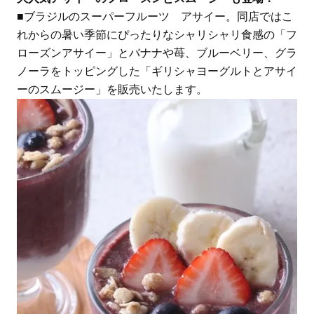
■ブラジルのスーパーフルーツ アサイー。同店ではこ
れからの暑い季節にぴったりなシャリシャリ食感の「フ
ローズンアサイー」とバナナや苺、ブルーベリー、グラ
ノーラをトッピングした「ギリシャヨーグルトとアサイ
ーのスムージー」を販売いたします。