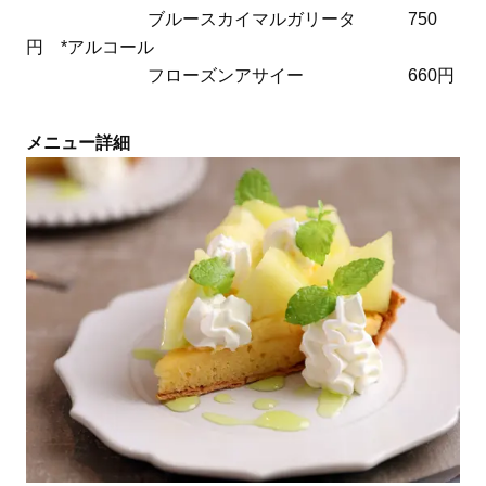
ブルースカイマルガリータ 750
円 *アルコール
フローズンアサイー 660円
メニュー詳細