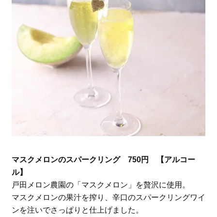
マスクメロンのスパークリング 750円 【アルコー
ル】
戸田メロン農園の「マスクメロン」を贅沢に使用。
マスクメロンの果汁を搾り、辛口のスパークリングワイ
ンを注いでさっぱりと仕上げました。