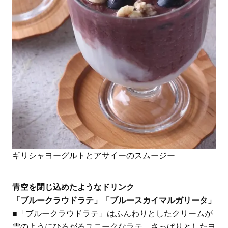
ギリシャヨーグルトとアサイーのスムージー
青空を閉じ込めたようなドリンク
「ブルークラウドラテ」「ブルースカイマルガリータ」
■「ブルークラウドラテ」はふんわりとしたクリームが
雲のようにひろがるユニークなラテ。さっぱりとしたヨ