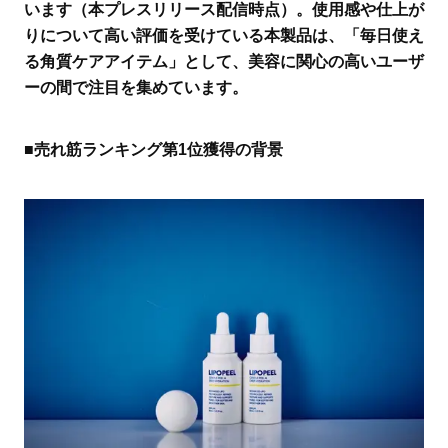
います（本プレスリリース配信時点）。使用感や仕上が
りについて高い評価を受けている本製品は、「毎日使え
る角質ケアアイテム」として、美容に関心の高いユーザ
ーの間で注目を集めています。
■売れ筋ランキング第1位獲得の背景