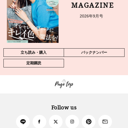
MAGAZINE
2026年9月号
立ち読み・購入
バックナンバー
定期購読
Page top
Follow us