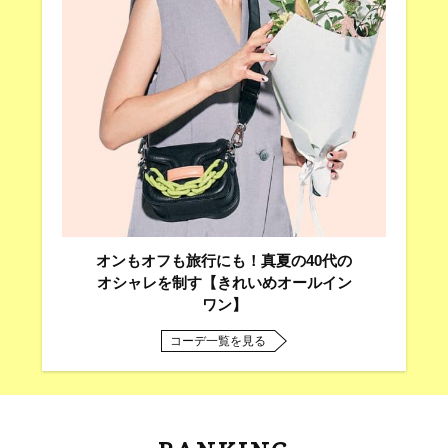
オンもオフも旅行にも！真夏の40代の
オシャレを制す【きれいめオールイン
ワン】
コーデ一覧を見る