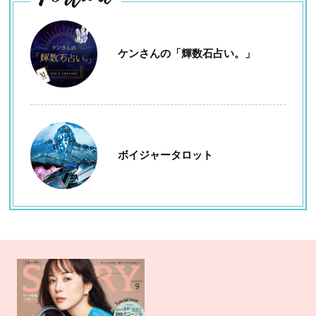
ケンさんの「輝数石占い。」
ボイジャータロット