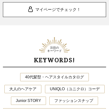
マイページでチェック！
注目の
キーワード
KEYWORDS!
40代髪型・ヘアスタイルカタログ
大人のヘアケア
UNIQLO（ユニクロ）コーデ
Junior STORY
ファッションスナップ