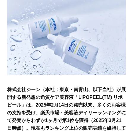
株式会社ジーン（本社：東京・南青山、以下当社）が展
開する新発想の角質ケア美容液「LIPOPEEL(TM) リポ
ピール」は、2025年2月14日の発売以来、多くのお客様
の支持を受け、楽天市場・美容液デイリーランキングに
て発売からわずか1ヶ月で第1位を獲得（2025年3月21
日時点）。現在もランキング上位の販売実績を維持して