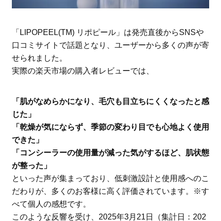
「LIPOPEEL(TM) リポピール」は発売直後からSNSや
口コミサイトで話題となり、ユーザーから多くの声が寄
せられました。
実際の楽天市場の購入者レビューでは、
「肌がなめらかになり、毛穴も目立ちにくくなったと感
じた」
「乾燥が気にならず、季節の変わり目でも心地よく使用
できた」
「コンシーラーの使用量が減った気がするほど、肌状態
が整った」
といった声が集まっており、低刺激設計と使用感へのこ
だわりが、多くのお客様に高く評価されています。※す
べて個人の感想です。
このような反響を受け、2025年3月21日（集計日：202