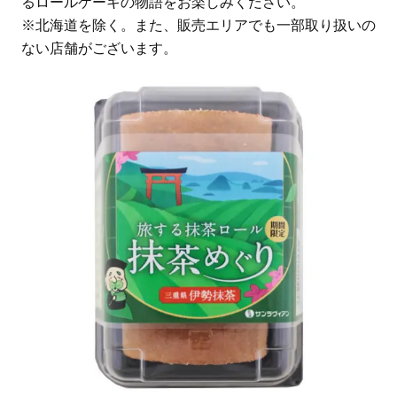
るロールケーキの物語をお楽しみください。
※北海道を除く。また、販売エリアでも一部取り扱いの
ない店舗がございます。