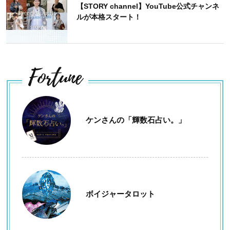
【STORY channel】YouTube公式チャンネ
ルが本格スタート！
Fortune
ケンさんの「輝数石占い。」
ボイジャータロット