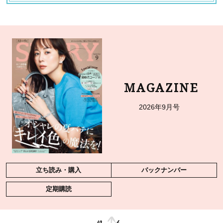
MAGAZINE
2026年9月号
立ち読み・購入
バックナンバー
定期購読