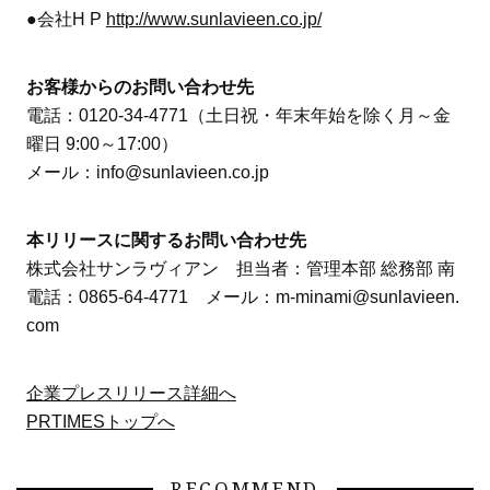
●会社H P
http://www.sunlavieen.co.jp/
お客様からのお問い合わせ先
電話：0120-34-4771（土日祝・年末年始を除く月～金
曜日 9:00～17:00）
メール：info@sunlavieen.co.jp
本リリースに関するお問い合わせ先
株式会社サンラヴィアン 担当者：管理本部 総務部 南
電話：0865-64-4771 メール：m-minami@sunlavieen.
com
企業プレスリリース詳細へ
PRTIMESトップへ
RECOMMEND