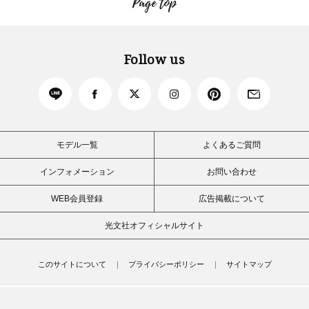
Page top
Follow us
モデル一覧
よくあるご質問
インフォメーション
お問い合わせ
WEB会員登録
広告掲載について
光文社オフィシャルサイト
このサイトについて
プライバシーポリシー
サイトマップ