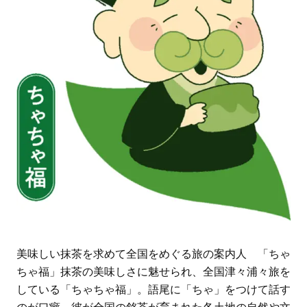
美味しい抹茶を求めて全国をめぐる旅の案内人 「ちゃ
ちゃ福」抹茶の美味しさに魅せられ、全国津々浦々旅を
している「ちゃちゃ福」。語尾に「ちゃ」をつけて話す