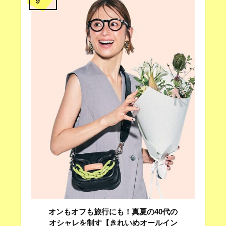
9
オンもオフも旅行にも！真夏の40代の
オシャレを制す【きれいめオールイン