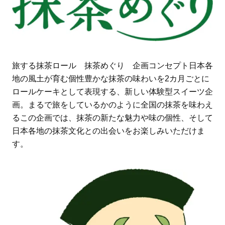
旅する抹茶ロール 抹茶めぐり 企画コンセプト日本各
地の風土が育む個性豊かな抹茶の味わいを2カ月ごとに
ロールケーキとして表現する、新しい体験型スイーツ企
画。まるで旅をしているかのように全国の抹茶を味わえ
るこの企画では、抹茶の新たな魅力や味の個性、そして
日本各地の抹茶文化との出会いをお楽しみいただけま
す。