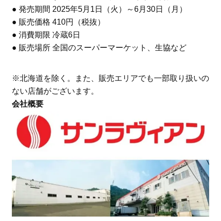
● 発売期間 2025年5月1日（火）～6月30日（月）
● 販売価格 410円（税抜）
● 消費期限 冷蔵6日
● 販売場所 全国のスーパーマーケット、生協など
※北海道を除く。また、販売エリアでも一部取り扱いの
ない店舗がございます。
会社概要