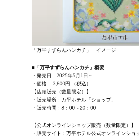
「万平すずらんハンカチ」 イメージ
■「万平すずらんハンカチ」概要
・発売日：2025年5月1日～
・価格： 3,800円 （税込）
【店頭販売（数量限定）】
・販売場所：万平ホテル「ショップ」
・販売時間：8：00～20：00
【公式オンラインショップ販売（数量限定）】
・販売サイト：万平ホテル公式オンラインショ