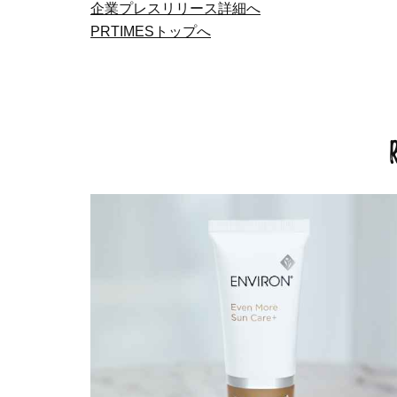
企業プレスリリース詳細へ
PRTIMESトップへ