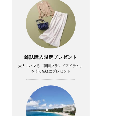
雑誌購入限定プレゼント
大人にハマる「韓国ブランドアイテム」
を 計6名様にプレゼント