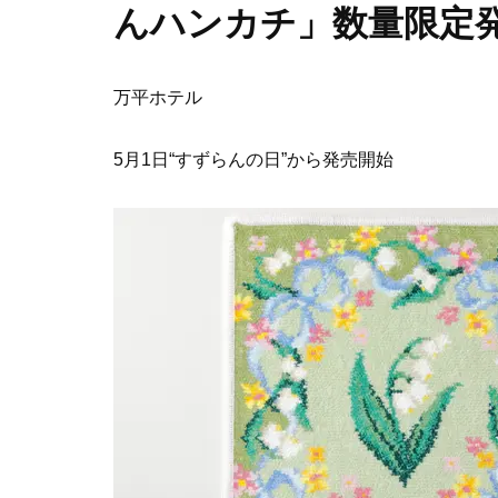
んハンカチ」数量限定
万平ホテル
5月1日“すずらんの日”から発売開始