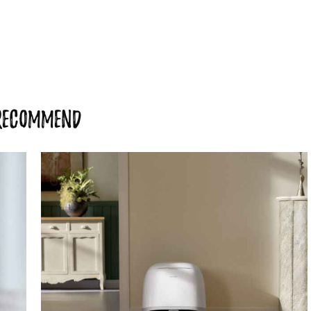
RECOMMEND