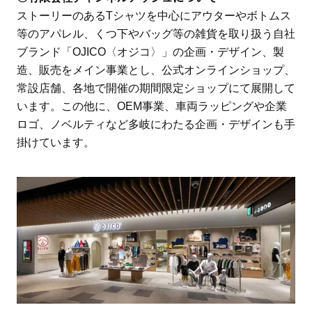
ストーリーのあるTシャツを中心にアウターやボトムス
等のアパレル、くつ下やバッグ等の雑貨を取り扱う自社
ブランド「OJICO〈オジコ〉」の企画・デザイン、製
造、販売をメイン事業とし、公式オンラインショップ、
常設店舗、各地で開催の期間限定ショップにて展開して
います。この他に、OEM事業、車両ラッピングや企業
ロゴ、ノベルティなど多岐にわたる企画・デザインも手
掛けています。