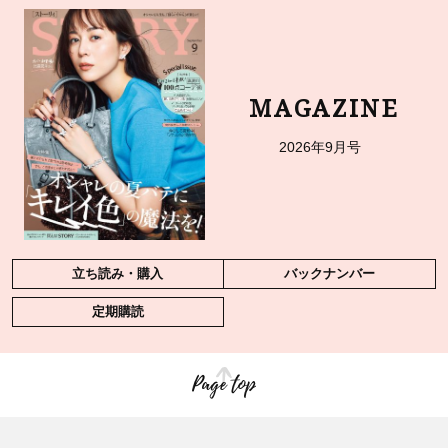
MAGAZINE
2026年9月号
立ち読み・購入
バックナンバー
定期購読
Page top