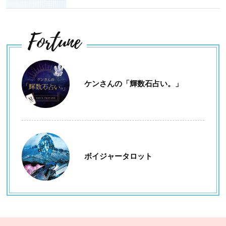
Fortune
ケンさんの「輝数石占い。」
ボイジャータロット