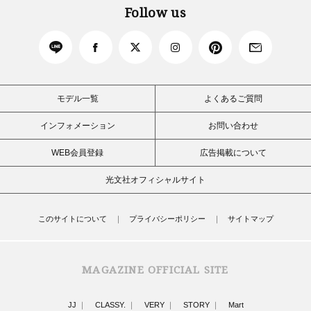
Follow us
モデル一覧
よくあるご質問
インフォメーション
お問い合わせ
WEB会員登録
広告掲載について
光文社オフィシャルサイト
このサイトについて
プライバシーポリシー
サイトマップ
MAGAZINE OFFICIAL SITE
JJ
CLASSY.
VERY
STORY
Mart