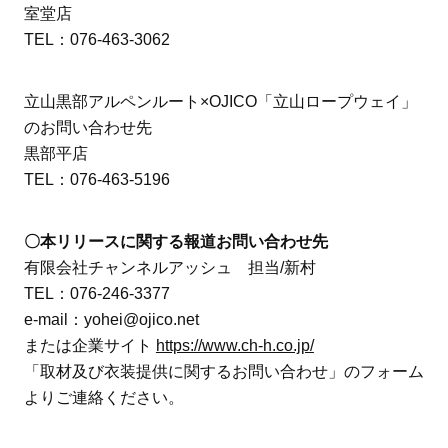
室堂店
TEL：076-463-3062
立山黒部アルペンルート×OJICO「立山ロープウェイ」
のお問い合わせ先
黒部平店
TEL：076-463-5196
〇本リリースに関する報道お問い合わせ先
有限会社チャンネルアッシュ 担当/新村
TEL：076-246-3377
e-mail：yohei@ojico.net
または企業サイト
https://www.ch-h.co.jp/
「取材及び衣装提供に関するお問い合わせ」のフォーム
よりご連絡ください。