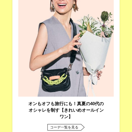
オンもオフも旅行にも！真夏の40代の
オシャレを制す【きれいめオールイン
ワン】
コーデ一覧を見る