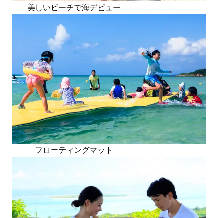
美しいビーチで海デビュー
フローティングマット