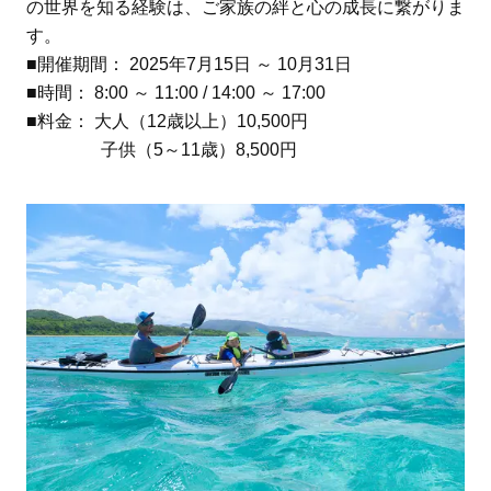
の世界を知る経験は、ご家族の絆と心の成長に繋がりま
す。
■開催期間： 2025年7月15日 ～ 10月31日
■時間： 8:00 ～ 11:00 / 14:00 ～ 17:00
■料金： 大人（12歳以上）10,500円
子供（5～11歳）8,500円