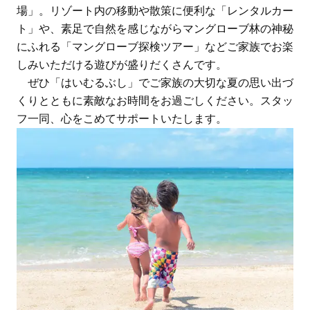
場」。リゾート内の移動や散策に便利な「レンタルカー
ト」や、素足で自然を感じながらマングローブ林の神秘
にふれる「マングローブ探検ツアー」などご家族でお楽
しみいただける遊びが盛りだくさんです。
ぜひ「はいむるぶし」でご家族の大切な夏の思い出づ
くりとともに素敵なお時間をお過ごしください。スタッ
フ一同、心をこめてサポートいたします。