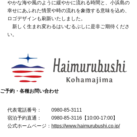
やかな海や風のように緩やかに流れる時間と、小浜島の
幸せにあふれた情景や時の流れを象徴する意味を込め、
ロゴデザインも刷新いたしました。
新しく生まれ変わるはいむるぶしに是非ご期待くださ
い。
ご予約・各種お問い合わせ
代表電話番号： 0980-85-3111
宿泊予約直通： 0980-85-3116【10:00-17:00】
公式ホームページ：
https://www.haimurubushi.co.jp/