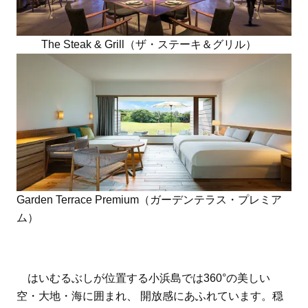
The Steak & Grill（ザ・ステーキ＆グリル）
Garden Terrace Premium（ガーデンテラス・プレミア
ム）
はいむるぶしが位置する小浜島では360°の美しい
空・大地・海に囲まれ、 開放感にあふれています。穏