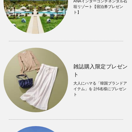
ANAインターコンチネンタル石
垣リゾート【宿泊券プレゼン
ト】
雑誌購入限定プレゼン
ト
大人にハマる「韓国ブランドア
イテム」を 計6名様にプレゼン
ト