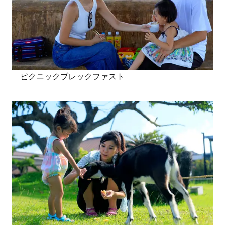
ピクニックブレックファスト