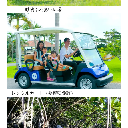
動物ふれあい広場
レンタルカート（要運転免許）