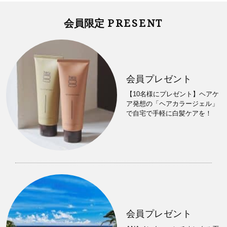
PRESENT
会員限定
会員プレゼント
【10名様にプレゼント】ヘアケ
ア発想の「ヘアカラージェル」
で自宅で手軽に白髪ケアを！
会員プレゼント