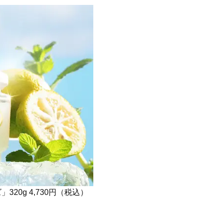
20g 4,730円（税込）