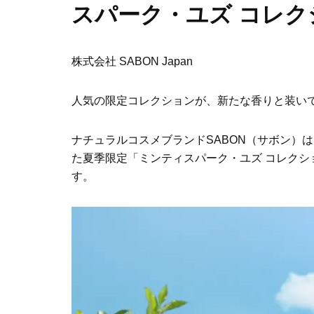
スパーク・ユズ コレ
株式会社 SABON Japan
人気の限定コレクションが、新たな香りと装い
ナチュラルコスメブランドSABON（サボン）
た夏季限定「ミンティスパーク・ユズ コレクショ
す。