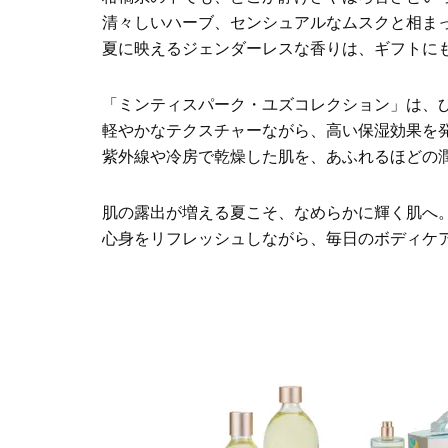
清々しいハーブ、センシュアルなムスクと相ま
夏に映えるジェンダーレスな香りは、ギフトに
「ミンティスパーク・ユズコレクション」は、
軽やかなテクスチャーながら、高い保湿効果を
紫外線や冷房で乾燥した肌を、あふれるほどの
肌の露出が増える夏こそ、なめらかに輝く肌へ
心身をリフレッシュしながら、毎日のボディケ