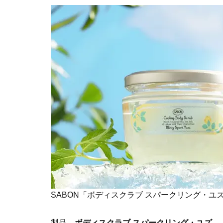
SABON「ボディスクラブ スパークリング・ユズ」3
製品
ボディスクラブ スパークリング・ユズ