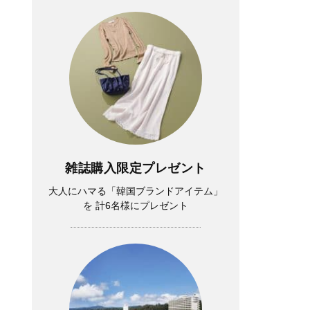
雑誌購入限定プレゼント
大人にハマる「韓国ブランドアイテム」
を 計6名様にプレゼント