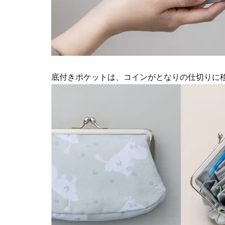
底付きポケットは、コインがとなりの仕切りに