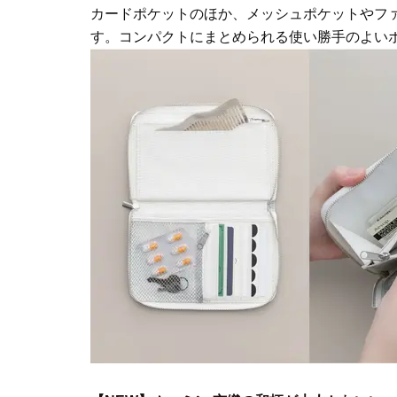
カードポケットのほか、メッシュポケットやフ
す。コンパクトにまとめられる使い勝手のよい