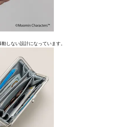
移動しない設計になっています。