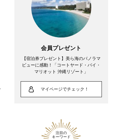
会員プレゼント
【宿泊券プレゼント】美ら海のパノラマ
ビューに感動！「コートヤード・バイ・
マリオット 沖縄リゾート」
シ
マイページでチェック！
注目の
キーワード