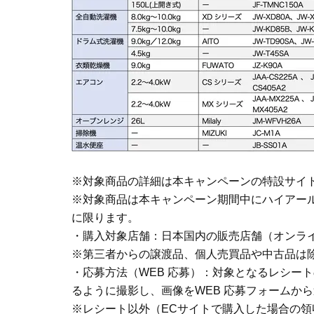
※対象商品の詳細は本キャンペーンの特設サイ
※対象商品は本キャンペーン期間中にハイアール
に限ります。
・購入対象店舗：日本国内の販売店舗（オンラ
※第三者からの譲渡品、個人売買品や中古品は
・応募方法（WEB 応募）：対象となるレシー
るように撮影し、画像をWEB 応募フォームか
※レシート以外（ECサイトで購入した場合の