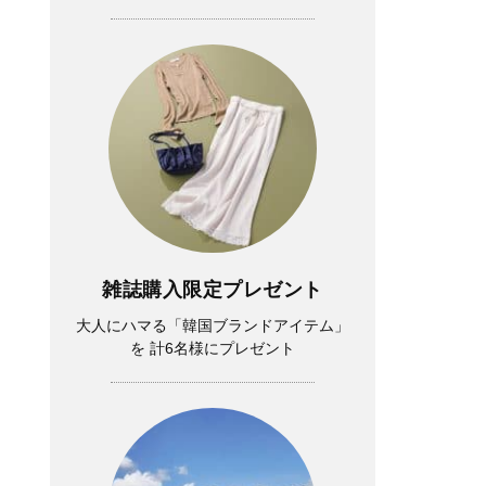
雑誌購入限定プレゼント
大人にハマる「韓国ブランドアイテム」
を 計6名様にプレゼント