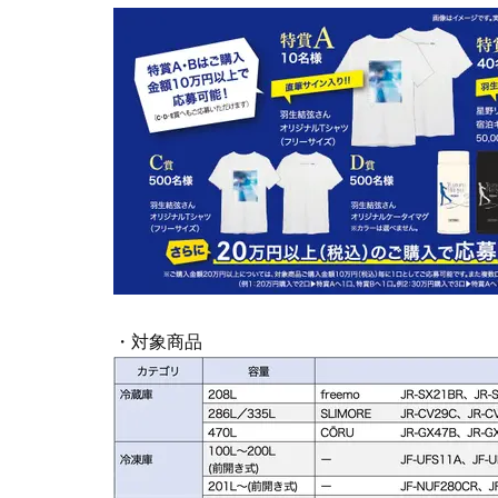
・対象商品