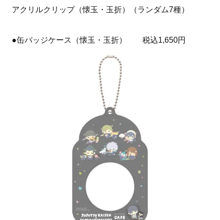
アクリルクリップ（懐玉・玉折）（ランダム7種）
●缶バッジケース（懐玉・玉折） 税込1,650円