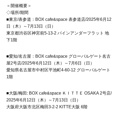
＜開催概要＞
◇場所/期間
■東京/表参道：BOX cafe&space 表参道店/2025年6月12
日（木）～7月13日（日）
東京都渋谷区神宮前5‐13‐2 パインアンダーフラット 地
下1階
■愛知/名古屋：BOX cafe&space グローバルゲート名古
屋2号店/2025年6月12日（木）～7月6日（日）
愛知県名古屋市中村区平池町4-60-12 グローバルゲート
1階
■大阪/梅田: BOX cafe&space ＫＩＴＴＥ OSAKA 2号店/
2025年6月12日（木）～7月13日（日）
大阪府大阪市北区梅田3-2-2 KITTE大阪 6階