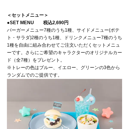
＜セットメニュー＞
●SET MENU 税込2,690円
バーガーメニュー7種のうち1種、サイドメニュー(ポテ
ト・サラダ)2種のうち1種、ドリンクメニュー7種のうち
1種を自由に組み合わせてご注文いただくセットメニュ
ーです。さらにご希望のキャラクターのオリジナルカー
ド（全7種）をプレゼント。
※トレーの色はブルー、イエロー、グリーンの3色から
ランダムでのご提供です。