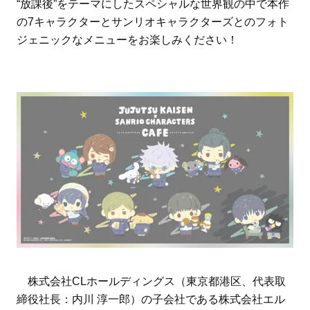
“放課後”をテーマにしたスペシャルな世界観の中で本作
の7キャラクターとサンリオキャラクターズとのフォト
ジェニックなメニューをお楽しみください！
株式会社CLホールディングス（東京都港区、代表取
締役社長：内川 淳一郎）の子会社である株式会社エル