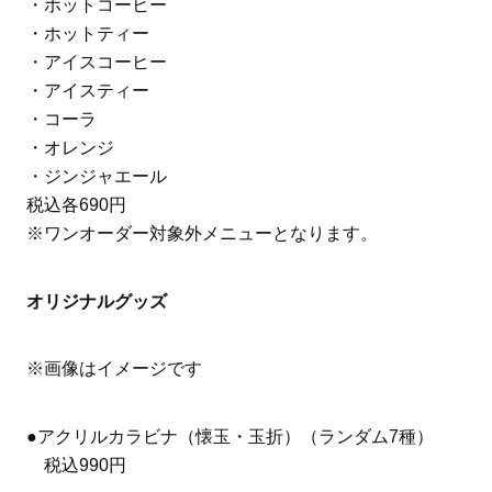
・ホットコーヒー
・ホットティー
・アイスコーヒー
・アイスティー
・コーラ
・オレンジ
・ジンジャエール
税込各690円
※ワンオーダー対象外メニューとなります。
オリジナルグッズ
※画像はイメージです
●アクリルカラビナ（懐玉・玉折）（ランダム7種）
税込990円