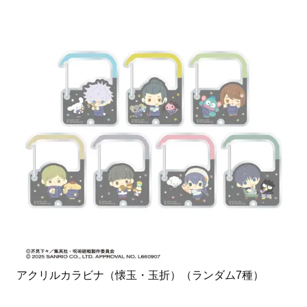
アクリルカラビナ（懐玉・玉折）（ランダム7種）