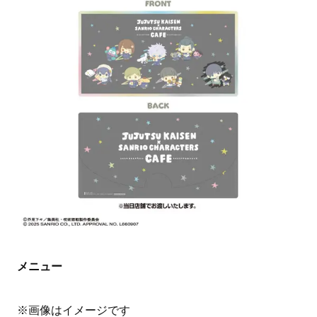
メニュー
※画像はイメージです