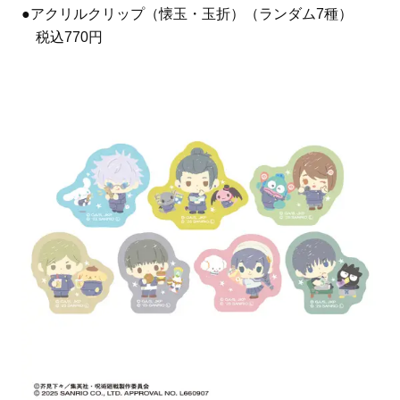
●アクリルクリップ（懐玉・玉折）（ランダム7種）
税込770円