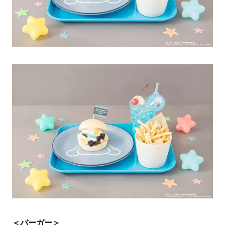
＜バーガー＞