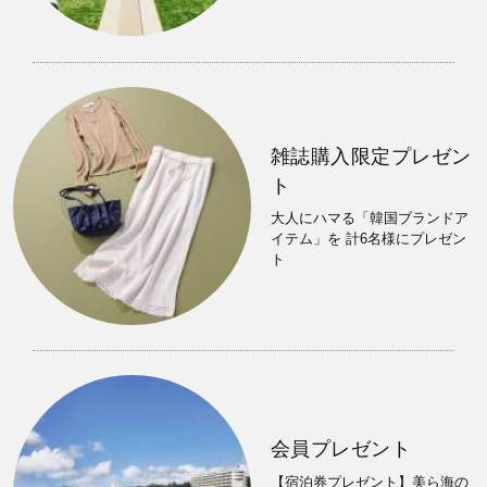
雑誌購入限定プレゼン
ト
大人にハマる「韓国ブランドア
イテム」を 計6名様にプレゼン
ト
会員プレゼント
【宿泊券プレゼント】美ら海の