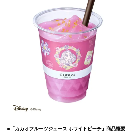
■「カカオフルーツジュース ホワイトピーチ」商品概要