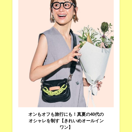
オンもオフも旅行にも！真夏の40代の
オシャレを制す【きれいめオールイン
ワン】