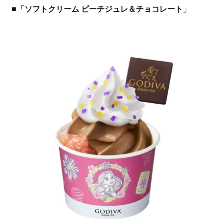
■「ソフトクリーム ピーチジュレ＆チョコレート」