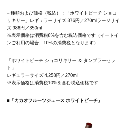
– 種類および価格（税込）：「ホワイトピーチ ショコ
リキサー」レギュラーサイズ 876円／270mlラージサイ
ズ 986円／350ml
※表示価格は消費税8%を含む税込価格です（イートイ
ンご利用の場合、10%の消費税となります）
「ホワイトピーチ ショコリキサー ＆ タンブラーセッ
ト」
レギュラーサイズ 4,258円／270ml
※表示価格は消費税10%を含む税込価格です
■「カカオフルーツジュース ホワイトピーチ」