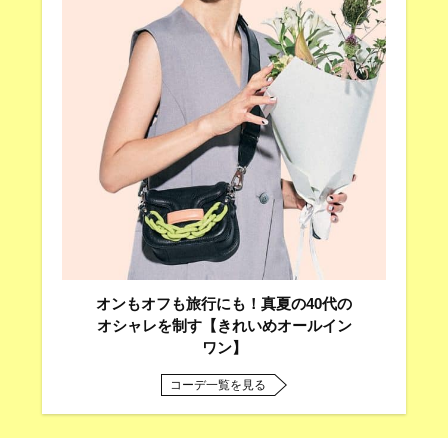
オンもオフも旅行にも！真夏の40代の
オシャレを制す【きれいめオールイン
ワン】
コーデ一覧を見る