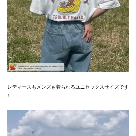
レディースもメンズも着られるユニセックスサイズです
♪