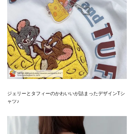
ジェリーとタフィーのかわいいが詰まったデザインTシ
ャツ♪