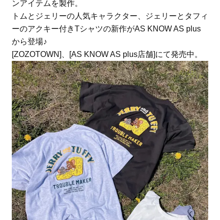
ンアイテムを製作。
トムとジェリーの人気キャラクター、ジェリーとタフィ
ーのアクキー付きTシャツの新作がAS KNOW AS plus
から登場♪
[ZOZOTOWN]、[AS KNOW AS plus店舗]にて発売中。