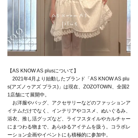
【AS KNOW AS plusについて】
2021年4月より始動したブランド「AS KNOW AS plu
s(アズノゥアズ プラス)」は現在、ZOZOTOWN、全国2
1店舗にて展開中。
お洋服やバッグ、アクセサリーなどのファッションア
イテムだけでなく、インテリアやコスメ、ぬいぐるみ、
浴衣、推し活グッズなど、ライフスタイルやカルチャー
にまつわる物まで、あらゆるアイテムを扱う。コラボレ
ーション企画やイベントにも積極的に参加中。