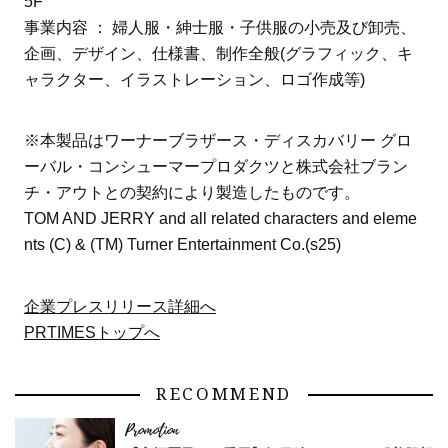
5F
事業内容 ： 婦人服・紳士服・子供服の小売及び卸売、
企画、デザイン、仕様書、制作全般(グラフィック、キ
ャラクター、イラストレーション、ロゴ作成等)
※本製品はワーナーブラザース・ディスカバリー グロ
ーバル・コンシューマープロダクツと株式会社ブラン
チ・アウトとの契約により製造したものです。
TOM AND JERRY and all related characters and eleme
nts (C) & (TM) Turner Entertainment Co.(s25)
企業プレスリリース詳細へ
PRTIMESトップへ
RECOMMEND