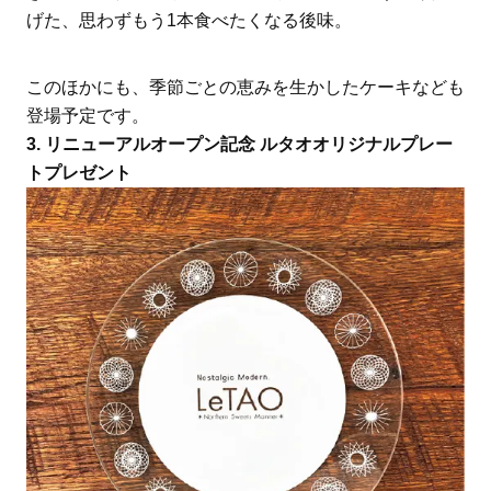
げた、思わずもう1本食べたくなる後味。
このほかにも、季節ごとの恵みを生かしたケーキなども
登場予定です。
3. リニューアルオープン記念 ルタオオリジナルプレー
トプレゼント