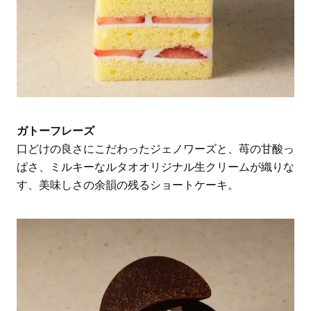
ガトーフレーズ
口どけの良さにこだわったジェノワーズと、苺の甘酸っ
ぱさ、ミルキーなルタオオリジナル生クリームが織りな
す、美味しさの余韻の残るショートケーキ。