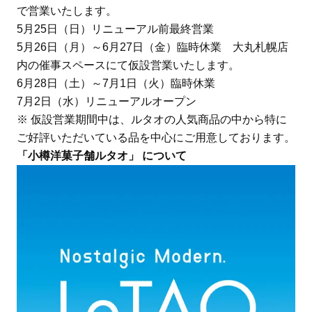
で営業いたします。
5月25日（日）リニューアル前最終営業
5月26日（月）～6月27日（金）臨時休業 大丸札幌店
内の催事スペースにて仮設営業いたします。
6月28日（土）～7月1日（火）臨時休業
7月2日（水）リニューアルオープン
※ 仮設営業期間中は、ルタオの人気商品の中から特に
ご好評いただいている品を中心にご用意しております。
「小樽洋菓子舗ルタオ」 について