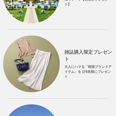
ト】
雑誌購入限定プレゼン
ト
大人にハマる「韓国ブランドア
イテム」を 計6名様にプレゼン
ト