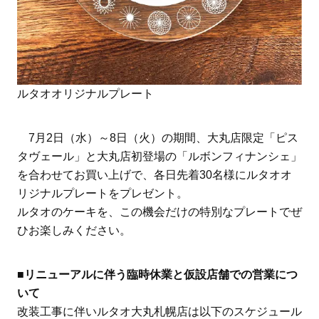
ルタオオリジナルプレート
7月2日（水）～8日（火）の期間、大丸店限定「ピス
タヴェール」と大丸店初登場の「ルボンフィナンシェ」
を合わせてお買い上げで、各日先着30名様にルタオオ
リジナルプレートをプレゼント。
ルタオのケーキを、この機会だけの特別なプレートでぜ
ひお楽しみください。
■リニューアルに伴う臨時休業と仮設店舗での営業につ
いて
改装工事に伴いルタオ大丸札幌店は以下のスケジュール