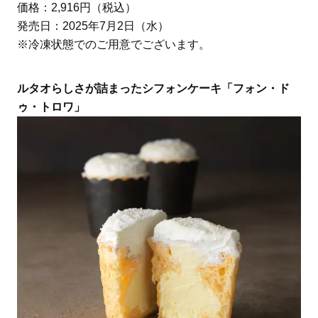
価格：2,916円（税込）
発売日：2025年7月2日（水）
※冷凍状態でのご用意でございます。
ルタオらしさが詰まったシフォンケーキ「フォン・ド
ゥ・トロワ」