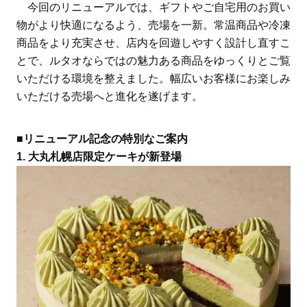
今回のリニューアルでは、ギフトやご自宅用のお買い
物がより快適になるよう、売場を一新。常温商品や冷凍
商品をより充実させ、店内を回遊しやすく設計し直すこ
とで、ルタオならではの魅力ある商品をゆっくりとご覧
いただける環境を整えました。幅広いお客様にお楽しみ
いただける売場へと進化を遂げます。
■リニューアル記念の特別なご案内
1. 大丸札幌店限定ケーキが新登場