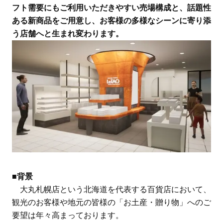
フト需要にもご利用いただきやすい売場構成と、話題性
ある新商品をご用意し、お客様の多様なシーンに寄り添
う店舗へと生まれ変わります。
■背景
大丸札幌店という北海道を代表する百貨店において、
観光のお客様や地元の皆様の「お土産・贈り物」へのご
要望は年々高まっております。