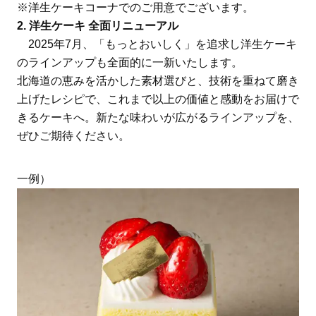
※洋生ケーキコーナでのご用意でございます。
2. 洋生ケーキ 全面リニューアル
2025年7月、「もっとおいしく」を追求し洋生ケーキ
のラインアップも全面的に一新いたします。
北海道の恵みを活かした素材選びと、技術を重ねて磨き
上げたレシピで、これまで以上の価値と感動をお届けで
きるケーキへ。新たな味わいが広がるラインアップを、
ぜひご期待ください。
一例）