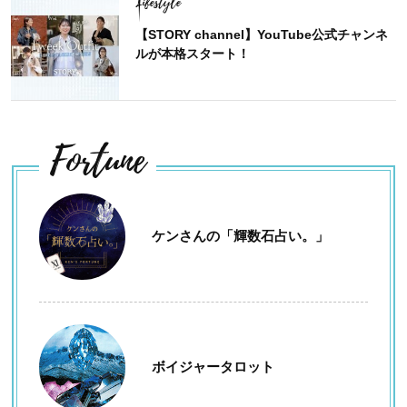
Lifestyle
【STORY channel】YouTube公式チャンネ
ルが本格スタート！
Fortune
ケンさんの「輝数石占い。」
ボイジャータロット