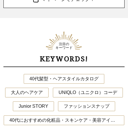
注目の
キーワード
KEYWORDS!
40代髪型・ヘアスタイルカタログ
大人のヘアケア
UNIQLO（ユニクロ）コーデ
Junior STORY
ファッションスナップ
40代におすすめの化粧品・スキンケア・美容アイテム