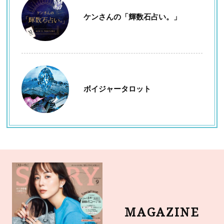
ケンさんの「輝数石占い。」
ボイジャータロット
MAGAZINE