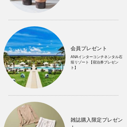
会員プレゼント
ANAインターコンチネンタル石
垣リゾート【宿泊券プレゼン
ト】
雑誌購入限定プレゼン