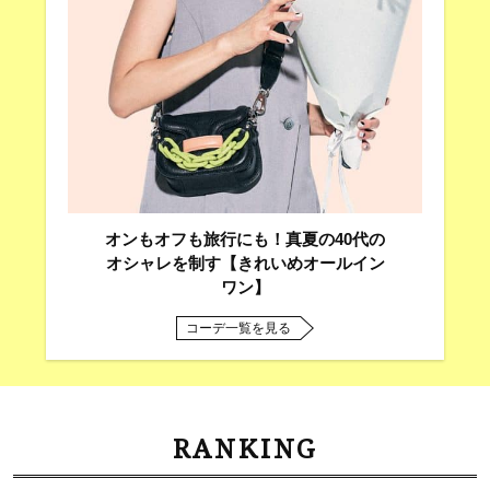
オンもオフも旅行にも！真夏の40代の
オシャレを制す【きれいめオールイン
ワン】
コーデ一覧を見る
RANKING