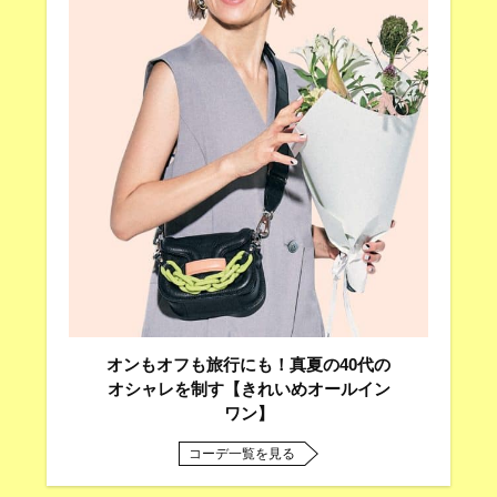
オンもオフも旅行にも！真夏の40代の
オシャレを制す【きれいめオールイン
ワン】
コーデ一覧を見る