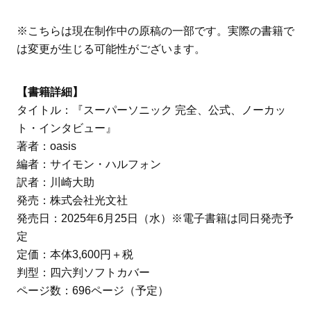
※こちらは現在制作中の原稿の一部です。実際の書籍で
は変更が生じる可能性がございます。
【書籍詳細】
タイトル：『スーパーソニック 完全、公式、ノーカッ
ト・インタビュー』
著者：oasis
編者：サイモン・ハルフォン
訳者：川崎大助
発売：株式会社光文社
発売日：2025年6月25日（水）※電子書籍は同日発売予
定
定価：本体3,600円＋税
判型：四六判ソフトカバー
ページ数：696ページ（予定）