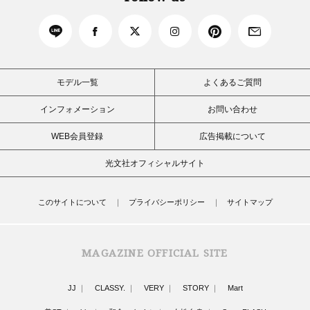
モデル一覧
よくあるご質問
インフォメーション
お問い合わせ
WEB会員登録
広告掲載について
光文社オフィシャルサイト
このサイトについて
プライバシーポリシー
サイトマップ
MAGAZINE OFFICIAL SITE
JJ
CLASSY.
VERY
STORY
Mart