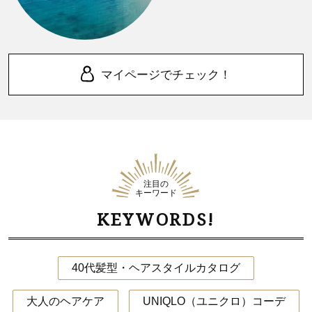
マイページでチェック！
注目の
キーワード
KEYWORDS!
40代髪型・ヘアスタイルカタログ
大人のヘアケア
UNIQLO（ユニクロ）コーデ