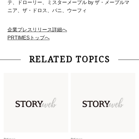
テ、ドローリー、ミスターメープル by ザ・メープルマ
ニア、ザ・ドロス、バニ、ウーフィ
企業プレスリリース詳細へ
PRTIMESトップへ
RELATED TOPICS