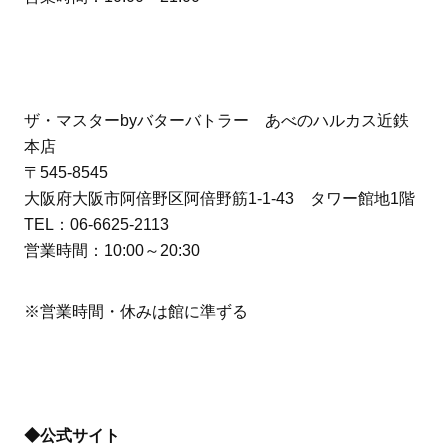
ザ・マスターbyバターバトラー あべのハルカス近鉄
本店
〒545-8545
大阪府大阪市阿倍野区阿倍野筋1-1-43 タワー館地1階
TEL：06-6625-2113
営業時間：10:00～20:30
※営業時間・休みは館に準ずる
◆公式サイト