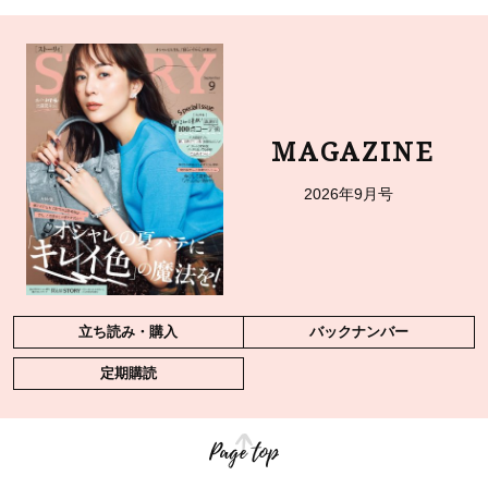
MAGAZINE
2026年9月号
立ち読み・購入
バックナンバー
定期購読
Page top