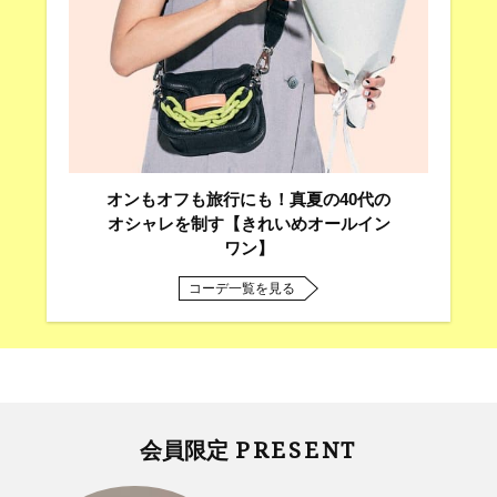
オンもオフも旅行にも！真夏の40代の
オシャレを制す【きれいめオールイン
ワン】
コーデ一覧を見る
PRESENT
会員限定