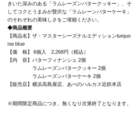
きいた深みのある「ラムレーズンバタークッキー」、そ
してコクとうまみが贅沢な「ラムレーンバターケーキ」
のそれぞれの美味しさをご堪能ください。
◆商品概要
【商品名】ザ・マスターシーズナルエディションturquo
ise blue
【価 格】 6個入 2,268円（税込）
【内 容】バターフィナンシェ 2個
ラムレーズンバタークッキー 2個
ラムレーズンバターケーキ 2個
【販売店】横浜高島屋店、あべのハルカス近鉄本店
※期間限定商品につき、無くなり次第終了となります。