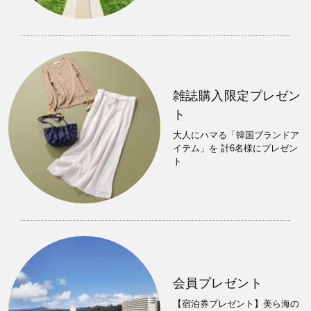
雑誌購入限定プレゼン
ト
大人にハマる「韓国ブランドア
イテム」を 計6名様にプレゼン
ト
会員プレゼント
【宿泊券プレゼント】美ら海の