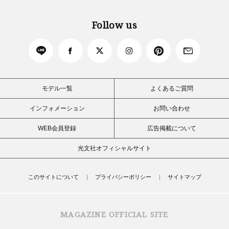
Follow us
モデル一覧
よくあるご質問
インフォメーション
お問い合わせ
WEB会員登録
広告掲載について
光文社オフィシャルサイト
このサイトについて
プライバシーポリシー
サイトマップ
MAGAZINE OFFICIAL SITE