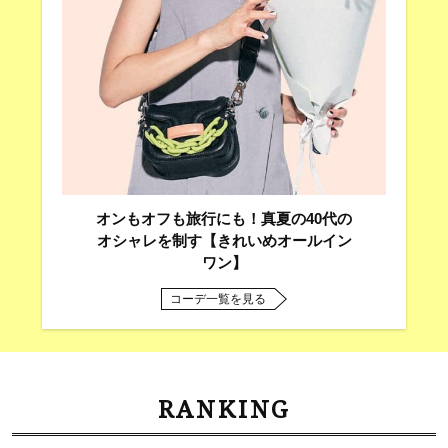
オンもオフも旅行にも！真夏の40代の
オシャレを制す【きれいめオールイン
ワン】
コーデ一覧を見る
RANKING