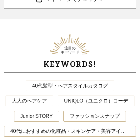
注目の
キーワード
KEYWORDS!
40代髪型・ヘアスタイルカタログ
大人のヘアケア
UNIQLO（ユニクロ）コーデ
Junior STORY
ファッションスナップ
40代におすすめの化粧品・スキンケア・美容アイテム