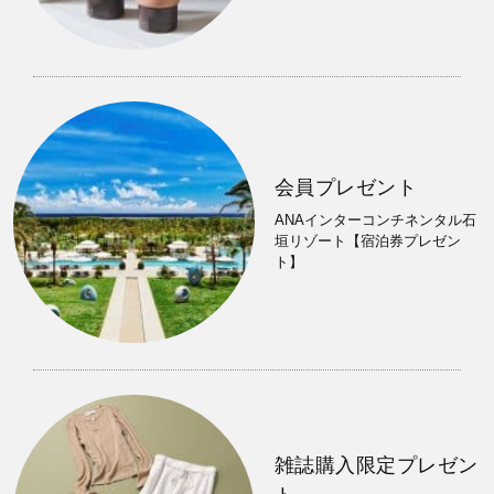
会員プレゼント
ANAインターコンチネンタル石
垣リゾート【宿泊券プレゼン
ト】
雑誌購入限定プレゼン