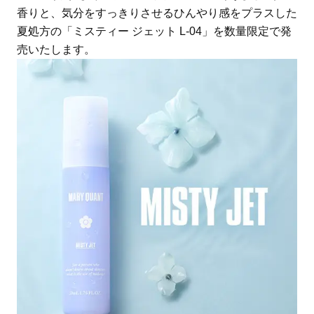
香りと、気分をすっきりさせるひんやり感をプラスした
夏処方の「ミスティー ジェット L-04」を数量限定で発
売いたします。