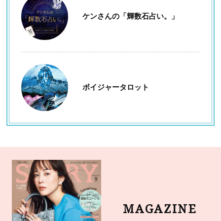
ケンさんの「輝数石占い。」
ボイジャータロット
MAGAZINE