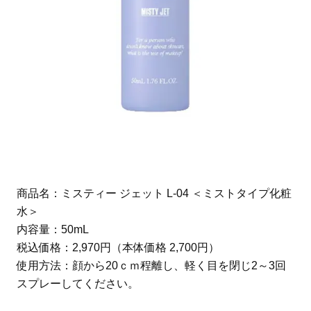
商品名：ミスティー ジェット L-04 ＜ミストタイプ化粧
水＞
内容量：50mL
税込価格：2,970円（本体価格 2,700円）
使用方法：顔から20ｃｍ程離し、軽く目を閉じ2～3回
スプレーしてください。