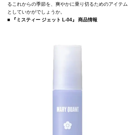
るこれからの季節を、爽やかに乗り切るためのアイテム
としていかがでしょうか。
■ 『ミスティー ジェット L-04』 商品情報