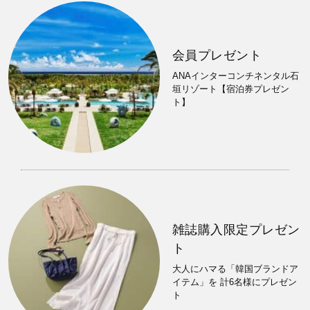
会員プレゼント
ANAインターコンチネンタル石
垣リゾート【宿泊券プレゼン
ト】
雑誌購入限定プレゼン
ト
大人にハマる「韓国ブランドア
イテム」を 計6名様にプレゼン
ト