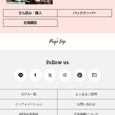
立ち読み・購入
バックナンバー
定期購読
Page top
Follow us
モデル一覧
よくあるご質問
インフォメーション
お問い合わせ
WEB会員登録
広告掲載について