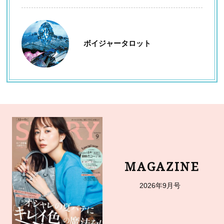
ボイジャータロット
MAGAZINE
2026年9月号