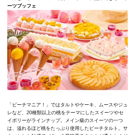
ーツブッフェ
「ピーチマニア！」ではタルトやケーキ、ムースやジュ
レなど、20種類以上の桃をテーマにしたスイーツやセ
イボリーがラインナップ。メイン級のスイーツの一つ
は、溢れるほど桃をたっぷり使用したピーチタルト。サ