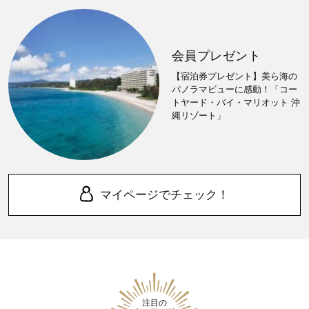
会員プレゼント
【宿泊券プレゼント】美ら海の
パノラマビューに感動！「コー
トヤード・バイ・マリオット 沖
縄リゾート」
マイページでチェック！
注目の