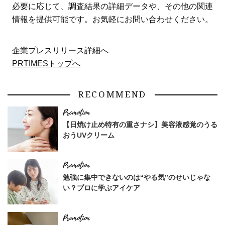
必要に応じて、調査結果の詳細データや、その他の関連
情報を提供可能です。お気軽にお問い合わせください。
企業プレスリリース詳細へ
PRTIMESトップへ
RECOMMEND
【日焼け止め特有の重さナシ】美容液感覚のうる
おうUVクリーム
勉強に集中できないのは“やる気”のせいじゃな
い？プロに学ぶアイケア