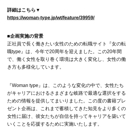
詳細はこちら▼
https://woman-type.jp/wt/feature/39959/
■企画実施の背景
正社員で長く働きたい女性のための転職サイト『女の転
職type』は、今年で20周年を迎えました。この20年間
で、働く女性を取り巻く環境は大きく変化し、女性の働
き方も多様化しています。
『Woman type』は、このような変化の中で、女性たち
がキャリアにおけるさまざまな岐路で最適な選択をする
ための情報を提供してまいりました。この度の書籍プレ
ゼント企画は、これまで蓄積してきた知見をより多くの
女性に届け、彼女たちが自信を持ってキャリアを築いて
いくことを応援するために実施いたします。