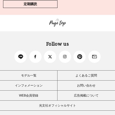
定期購読
Page top
Follow us
モデル一覧
よくあるご質問
インフォメーション
お問い合わせ
WEB会員登録
広告掲載について
光文社オフィシャルサイト