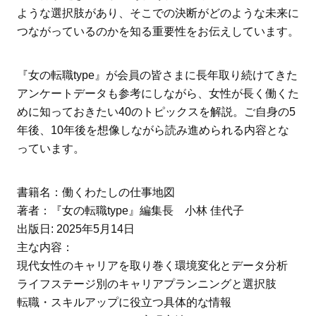
ような選択肢があり、そこでの決断がどのような未来に
つながっているのかを知る重要性をお伝えしています。
『女の転職type』が会員の皆さまに長年取り続けてきた
アンケートデータも参考にしながら、女性が長く働くた
めに知っておきたい40のトピックスを解説。ご自身の5
年後、10年後を想像しながら読み進められる内容とな
っています。
書籍名：働くわたしの仕事地図
著者：『女の転職type』編集長 小林 佳代子
出版日: 2025年5月14日
主な内容：
現代女性のキャリアを取り巻く環境変化とデータ分析
ライフステージ別のキャリアプランニングと選択肢
転職・スキルアップに役立つ具体的な情報