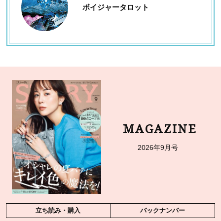
ボイジャータロット
MAGAZINE
2026年9月号
立ち読み・購入
バックナンバー