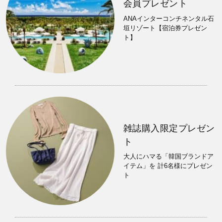
会員プレゼント
ANAインターコンチネンタル石
垣リゾート【宿泊券プレゼン
ト】
雑誌購入限定プレゼン
ト
大人にハマる「韓国ブランドア
イテム」を 計6名様にプレゼン
ト