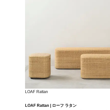
LOAF Rattan
LOAF Rattan | ローフ ラタン