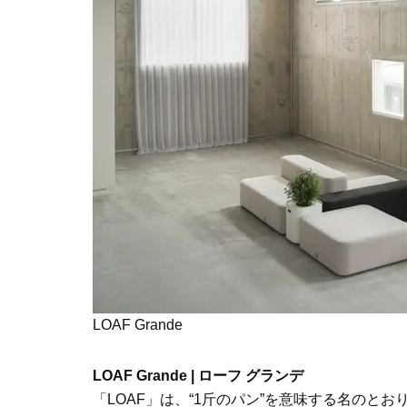
LOAF Grande
LOAF Grande | ローフ グランデ
「LOAF」は、“1斤のパン”を意味する名のと