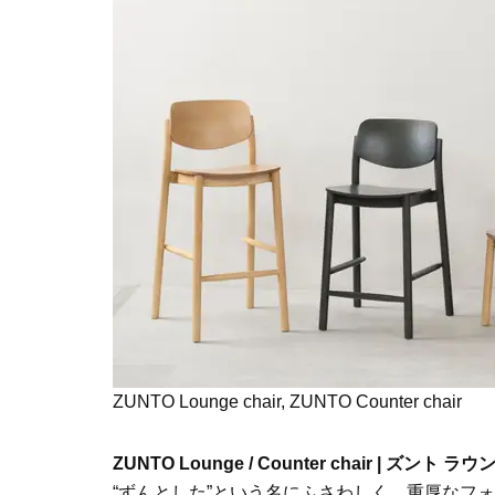
ZUNTO Lounge chair, ZUNTO Counter chair
ZUNTO Lounge / Counter chair | ズント
“ずんとした”という名にふさわしく、重厚なフ