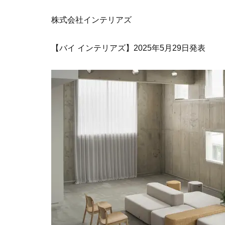
株式会社インテリアズ
【バイ インテリアズ】2025年5月29日発表