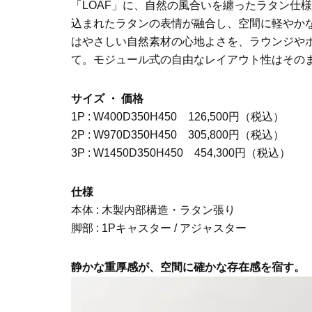
「LOAF」に、自然の風合いを纏ったラタン仕
込まれたラタンの表情が融合し、空間に軽やか
はやさしい自然素材の心地よさを、ラウンジや
て。モジュール式の自由なレイアウト性はその
サイズ ・ 価格
1P : W400D350H450 126,500円（税込）
2P : W970D350H450 305,800円（税込）
3P : W1450D350H450 454,300円（税込）
仕様
本体 : 木製内部構造・ラタン張り
脚部 : 1Pキャスター / アジャスター
静かな重厚感が、空間に確かな存在感を宿す。