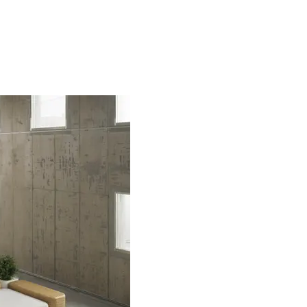
Beauty
Lifestyle