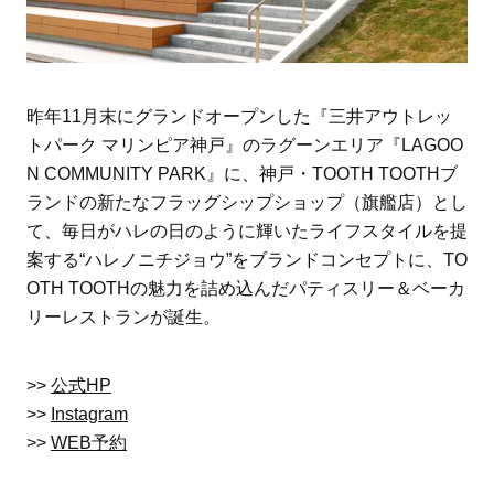
昨年11月末にグランドオープンした『三井アウトレッ
トパーク マリンピア神戸』のラグーンエリア『LAGOO
N COMMUNITY PARK』に、神戸・TOOTH TOOTHブ
ランドの新たなフラッグシップショップ（旗艦店）とし
て、毎日がハレの日のように輝いたライフスタイルを提
案する“ハレノニチジョウ”をブランドコンセプトに、TO
OTH TOOTHの魅力を詰め込んだパティスリー＆ベーカ
リーレストランが誕生。
>>
公式HP
>>
Instagram
>>
WEB予約