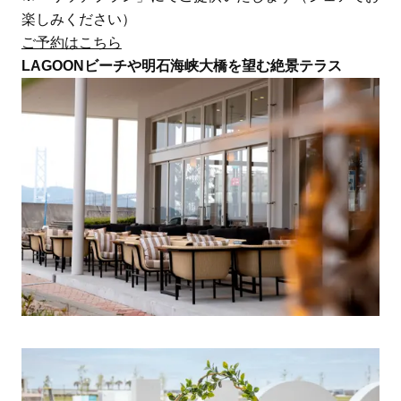
楽しみください）
ご予約はこちら
LAGOONビーチや明石海峡大橋を望む絶景テラス