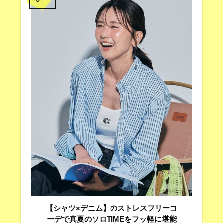
【シャツ×デニム】のストレスフリーコ
ーデで真夏のソロTIMEをフッ軽に堪能