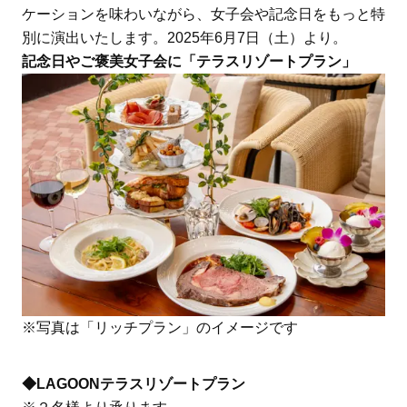
ケーションを味わいながら、女子会や記念日をもっと特
別に演出いたします。2025年6月7日（土）より。
記念日やご褒美女子会に「テラスリゾートプラン」
※写真は「リッチプラン」のイメージです
◆LAGOONテラスリゾートプラン