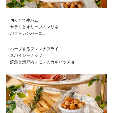
・切りたて生ハム
・サラミとオリーブのマリネ
・パテドカンパーニュ
・ハーブ香るフレンチフライ
・スパイシーナッツ
・鮮魚と瀬戸内レモンのカルパッチョ