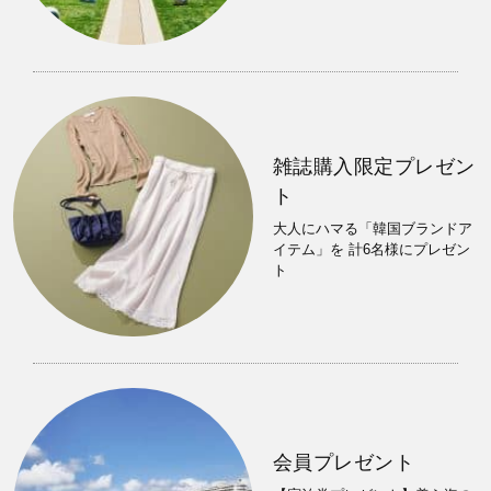
雑誌購入限定プレゼン
ト
大人にハマる「韓国ブランドア
イテム」を 計6名様にプレゼン
ト
会員プレゼント