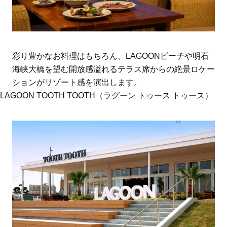
彩り豊かなお料理はもちろん、LAGOONビーチや明石
海峡大橋を望む開放感溢れるテラス席からの絶景ロケー
ションがリゾート感を演出します。
LAGOON TOOTH TOOTH（ラグーン トゥース トゥース）