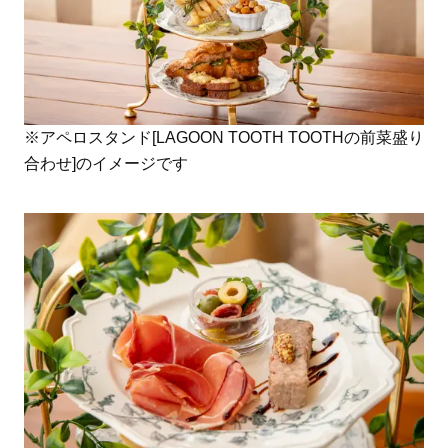
※アペロスタンド[LAGOON TOOTH TOOTHの前菜盛り
合わせ]のイメージです