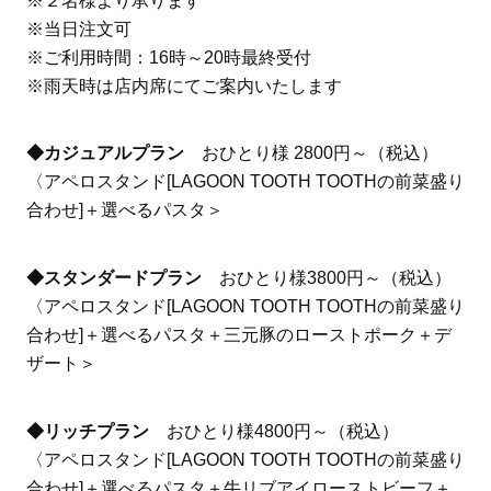
※２名様より承ります
※当日注文可
※ご利用時間：16時～20時最終受付
※雨天時は店内席にてご案内いたします
◆カジュアルプラン
おひとり様 2800円～（税込）
〈アペロスタンド[LAGOON TOOTH TOOTHの前菜盛り
合わせ]＋選べるパスタ＞
◆スタンダードプラン
おひとり様3800円～（税込）
〈アペロスタンド[LAGOON TOOTH TOOTHの前菜盛り
合わせ]＋選べるパスタ＋三元豚のローストポーク＋デ
ザート＞
◆リッチプラン
おひとり様4800円～（税込）
〈アペロスタンド[LAGOON TOOTH TOOTHの前菜盛り
合わせ]＋選べるパスタ＋牛リブアイローストビーフ＋