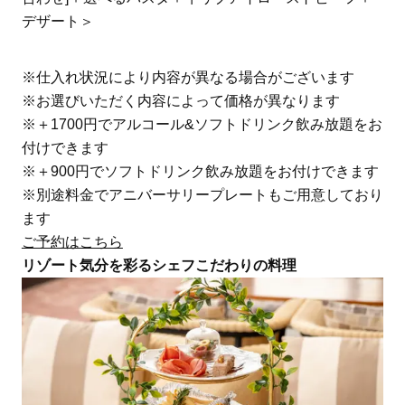
デザート＞
※仕入れ状況により内容が異なる場合がございます
※お選びいただく内容によって価格が異なります
※＋1700円でアルコール&ソフトドリンク飲み放題をお
付けできます
※＋900円でソフトドリンク飲み放題をお付けできます
※別途料金でアニバーサリープレートもご用意しており
ます
ご予約はこちら
リゾート気分を彩るシェフこだわりの料理