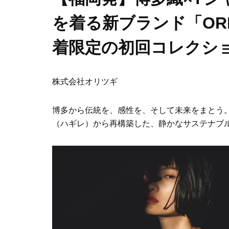
を着る新ブランド「ORI
着限定の初回コレクシ
株式会社オリツギ
博多から伝統を、感性を、そして未来をまとう。
（ハギレ）から再構築した、静かなサステナブ