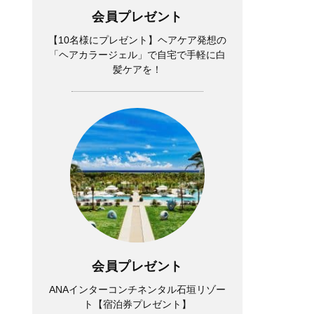
会員プレゼント
【10名様にプレゼント】ヘアケア発想の
「ヘアカラージェル」で自宅で手軽に白
髪ケアを！
会員プレゼント
ANAインターコンチネンタル石垣リゾー
ト【宿泊券プレゼント】