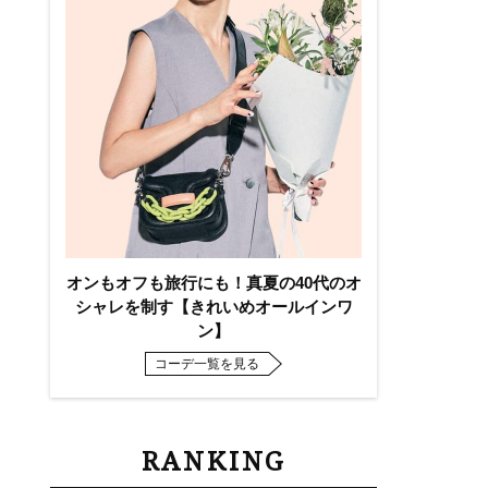
オンもオフも旅行にも！真夏の40代のオ
シャレを制す【きれいめオールインワ
ン】
コーデ一覧を見る
RANKING