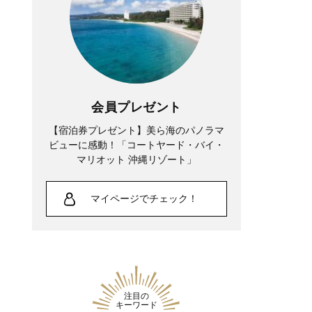
会員プレゼント
【宿泊券プレゼント】美ら海のパノラマ
ビューに感動！「コートヤード・バイ・
マリオット 沖縄リゾート」
マイページでチェック！
注目の
キーワード