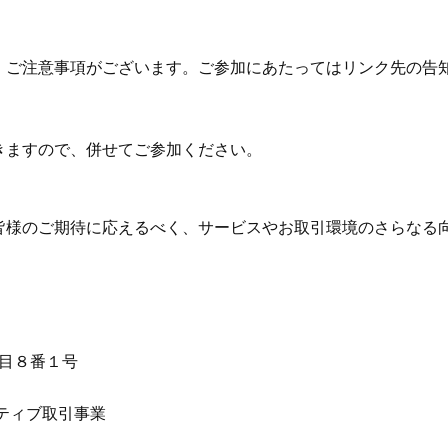
、ご注意事項がございます。ご参加にあたってはリンク先の告
きますので、併せてご参加ください。
皆様のご期待に応えるべく、サービスやお取引環境のさらなる
丁目８番１号
ティブ取引事業