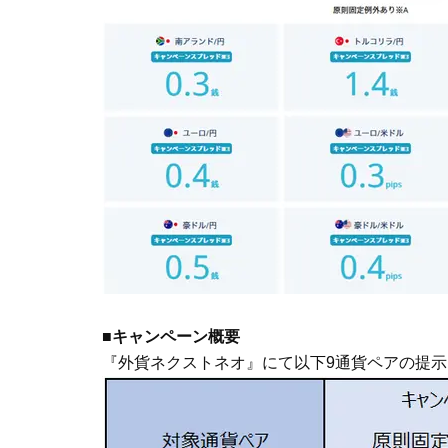
■キャンペーン概要
『外貨ネクストネオ』にて以下9通貨ペアの提