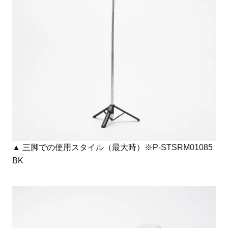
▲ 三脚での使用スタイル（最大時）※P-STSRM01085
BK