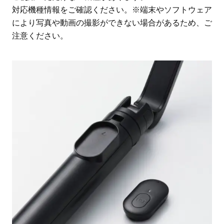
対応機種情報をご確認ください。※端末やソフトウェア
により写真や動画の撮影ができない場合があるため、ご
注意ください。