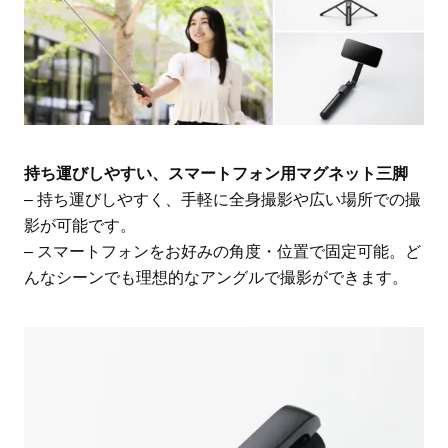
持ち運びしやすい、スマートフォン用マグネット三脚
– 持ち運びしやすく、手軽に全身撮影や広い場所での撮
影が可能です。
– スマートフォンをお好みの角度・位置で固定可能。ど
んなシーンでも理想的なアングルで撮影ができます。