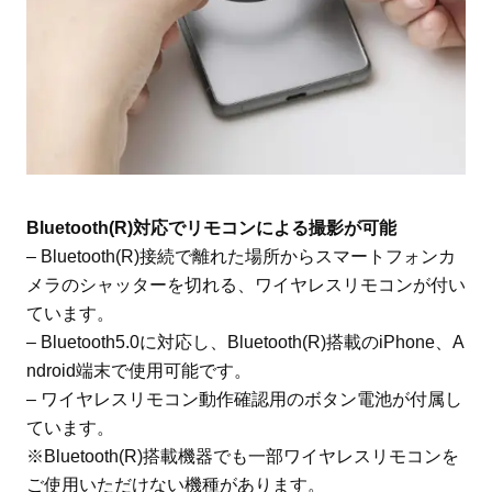
Bluetooth(R)対応でリモコンによる撮影が可能
– Bluetooth(R)接続で離れた場所からスマートフォンカ
メラのシャッターを切れる、ワイヤレスリモコンが付い
ています。
– Bluetooth5.0に対応し、Bluetooth(R)搭載のiPhone、A
ndroid端末で使用可能です。
– ワイヤレスリモコン動作確認用のボタン電池が付属し
ています。
※Bluetooth(R)搭載機器でも一部ワイヤレスリモコンを
ご使用いただけない機種があります。