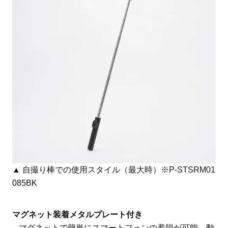
▲ 自撮り棒での使用スタイル（最大時）※P-STSRM01
085BK
マグネット装着メタルプレート付き
– マグネットで簡単にスマートフォンの着脱が可能。動