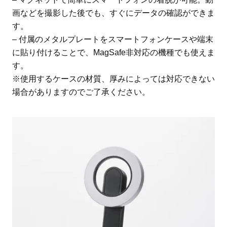
画などを撮影した後でも、すぐにデータの確認ができま
す。
– 付属のメタルプレートをスマートフォンケースや端末
に貼り付けることで、MagSafe非対応の機種でも使えま
す。
※使用するケースの材質、厚みによっては対応できない
場合がありますのでご了承ください。