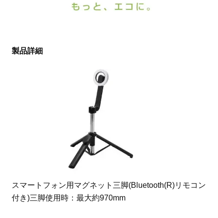
製品詳細
スマートフォン用マグネット三脚(Bluetooth(R)リモコン
付き)三脚使用時：最大約970mm