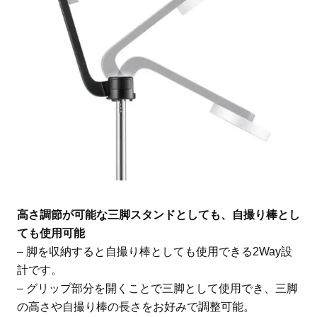
高さ調節が可能な三脚スタンドとしても、自撮り棒とし
ても使用可能
– 脚を収納すると自撮り棒としても使用できる2Way設
計です。
– グリップ部分を開くことで三脚として使用でき、三脚
の高さや自撮り棒の長さをお好みで調整可能。