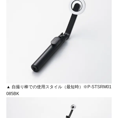
▲ 自撮り棒での使用スタイル（最短時）※P-STSRM01
085BK