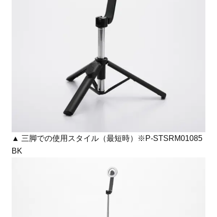
▲ 三脚での使用スタイル（最短時）※P-STSRM01085
BK