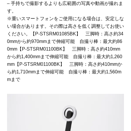
– 手持ちで撮影するよりも広範囲の写真や動画が撮れま
す。
※重いスマートフォンをご使用になる場合は、安定しな
い場合があります。その際は高さを低く調整してお使い
ください。【P-STSRM01085BK】 三脚時：高さ約34
0mmから約970mmまで伸縮可能 自撮り棒：最大約86
0mm【P-STSRM01100BK】 三脚時：高さ約410mm
から約1,400mmまで伸縮可能 自撮り棒：最大約1,260
mm【P-STSRM01100BK】 三脚時：高さ約410mmか
ら約1,710mmまで伸縮可能 自撮り棒：最大約1,560m
mまで