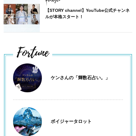
【STORY channel】YouTube公式チャンネ
ルが本格スタート！
Fortune
ケンさんの「輝数石占い。」
ボイジャータロット