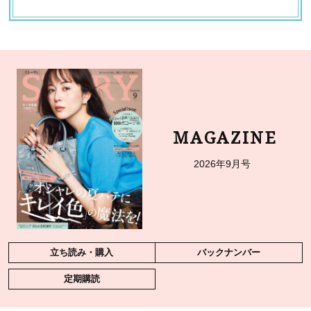
MAGAZINE
2026年9月号
立ち読み・購入
バックナンバー
定期購読