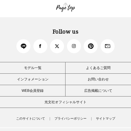
Page top
Follow us
モデル一覧
よくあるご質問
インフォメーション
お問い合わせ
WEB会員登録
広告掲載について
光文社オフィシャルサイト
このサイトについて
プライバシーポリシー
サイトマップ