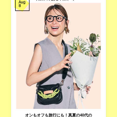
Aug
8
オンもオフも旅行にも！真夏の40代の