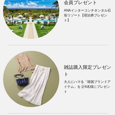
会員プレゼント
ANAインターコンチネンタル石
垣リゾート【宿泊券プレゼン
ト】
雑誌購入限定プレゼン
ト
大人にハマる「韓国ブランドア
イテム」を 計6名様にプレゼン
ト