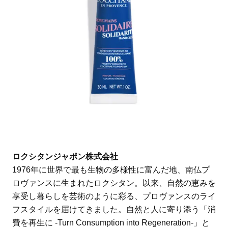
ロクシタンジャポン株式会社
1976年に世界で最も生物の多様性に富んだ地、南仏プ
ロヴァンスに生まれたロクシタン。以来、自然の恵みを
享受し暮らしを芸術のように彩る、プロヴァンスのライ
フスタイルを届けてきました。自然と人に寄り添う「消
費を再生に -Turn Consumption into Regeneration-」と