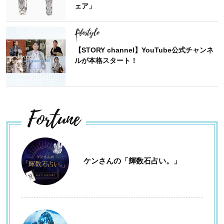
ェア」
Lifestyle
【STORY channel】YouTube公式チャンネ
ルが本格スタート！
Fortune
ケンさんの「輝数石占い。」