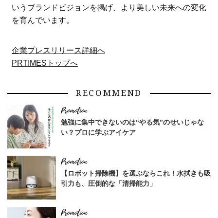
いうブランドビジョンを掲げ、より美しい未来への変化
を育んでいます。
企業プレスリリース詳細へ
PRTIMESトップへ
RECOMMEND
勉強に集中できないのは“やる気”のせいじゃな
い？プロに学ぶアイケア
【ロボット掃除機】を選ぶならこれ！水拭きも吸
引力も、圧倒的な「清掃能力」