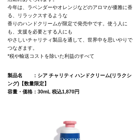
今年は、ラベンダーやオレンジなどのアロマが優雅に香
る、リラックスするような
香りのハンドクリームが限定で発売中です。使う人に
も、支援を必要とする人にも
やさしいチャリティ製品を通して、世界中を思いやりで
つなぎます。
*税や輸送コストを除いた利益のすべて
製品名 ：シア チャリティ ハンドクリーム(リラクシ
ング)【数量限定】
容量・価格：30mL 税込1,870円