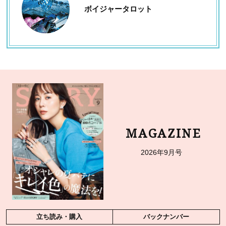
ボイジャータロット
MAGAZINE
2026年9月号
立ち読み・購入
バックナンバー