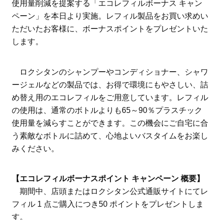
使用量削減を提案する「エコレフィルボーナス キャン
ペーン」を本日より実施。レフィル製品をお買い求めい
ただいたお客様に、ボーナスポイントをプレゼントいた
します。
ロクシタンのシャンプーやコンディショナー、シャワ
ージェルなどの製品では、お得で環境にもやさしい、詰
め替え用のエコレフィルをご用意しています。レフィル
の使用は、通常のボトルよりも65～90％プラスチック
使用量を減らすことができます。この機会にご自宅に合
う素敵なボトルに詰めて、心地よいバスタイムをお楽し
みください。
【エコレフィルボーナスポイント キャンペーン 概要】
期間中、店頭またはロクシタン公式通販サイトにてレ
フィル 1 点ご購入につき50 ポイントをプレゼントしま
す。