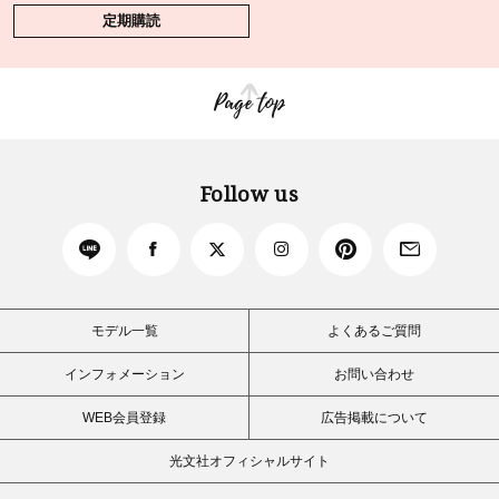
定期購読
Page top
Follow us
モデル一覧
よくあるご質問
インフォメーション
お問い合わせ
WEB会員登録
広告掲載について
光文社オフィシャルサイト