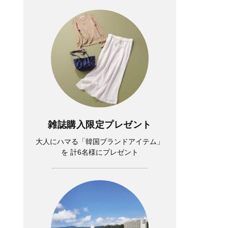
雑誌購入限定プレゼント
大人にハマる「韓国ブランドアイテム」
を 計6名様にプレゼント
。