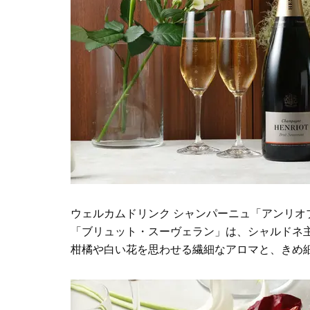
ウェルカムドリンク シャンパーニュ「アンリオ
「ブリュット・スーヴェラン」は、シャルドネ
柑橘や白い花を思わせる繊細なアロマと、きめ