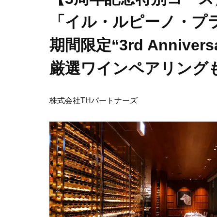
「イル・ルピーノ・プ
期間限定“3rd Anniver
厳選ワインペアリング
株式会社THパートナーズ