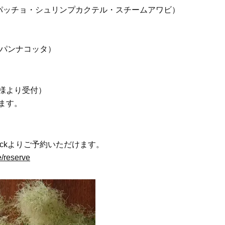
パッチョ・シュリンプカクテル・スチームアワビ）
・パンナコッタ）
名様より受付）
ます。
Checkよりご予約いただけます。
e/reserve