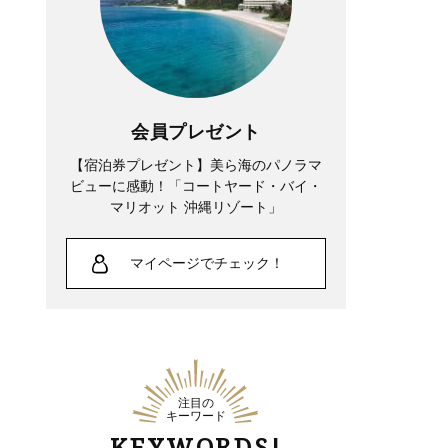
会員プレゼント
【宿泊券プレゼント】美ら海のパノラマ
ビューに感動！「コートヤード・バイ・
マリオット 沖縄リゾート」
マイページでチェック！
注目の
キーワード