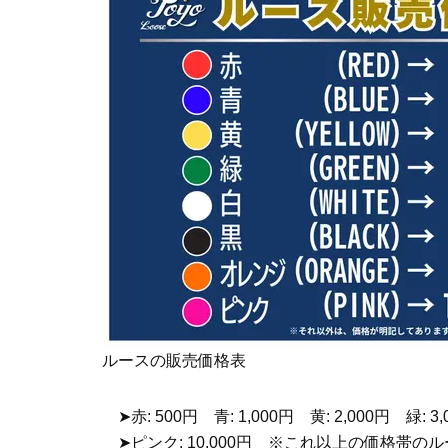
ルースの販売価格表
➤赤: 500円 青: 1,000円 黄: 2,000円 緑: 3,
➤ピンク: 10,000円 ※これ以上の価格帯