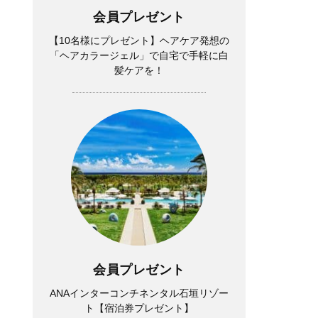
会員プレゼント
【10名様にプレゼント】ヘアケア発想の
「ヘアカラージェル」で自宅で手軽に白
髪ケアを！
会員プレゼント
ANAインターコンチネンタル石垣リゾー
ト【宿泊券プレゼント】