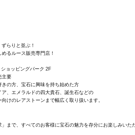
、ずらりと並ぶ！
るルース販売専門店！
ショッピングパーク 2F
売主要
好きの方、宝石に興味を持ち始めた方
イア、エメラルドの四大貴石、誕生石などの
レアストーンまで幅広く取り扱います。
」まで、すべてのお客様に宝石の魅力を存分にお楽しみいた