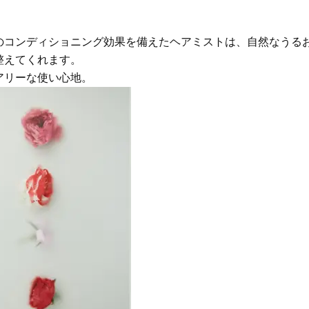
のコンディショニング効果を備えたヘアミストは、自然なうる
整えてくれます。
アリーな使い心地。