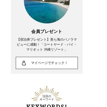
会員プレゼント
【宿泊券プレゼント】美ら海のパノラマ
ビューに感動！「コートヤード・バイ・
マリオット 沖縄リゾート」
マイページでチェック！
注目の
キーワード