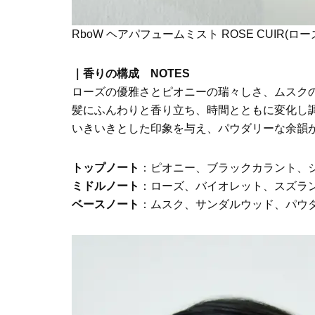
RboW ヘアパフュームミスト ROSE CUIR(ローズキ
｜香りの構成 NOTES
ローズの優雅さとピオニーの瑞々しさ、ムスク
髪にふんわりと香り立ち、時間とともに変化し
いきいきとした印象を与え、パウダリーな余韻
トップノート
：ピオニー、ブラックカラント、
ミドルノート
：ローズ、バイオレット、スズラ
ベースノート
：ムスク、サンダルウッド、パウ