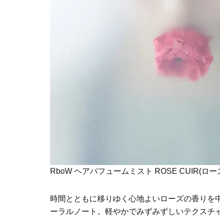
RboW ヘアパフュームミスト ROSE CUIR(ローズキ
時間とともに移りゆく心地よいローズの香りを
ーラルノート。軽やかでみずみずしいテクスチ