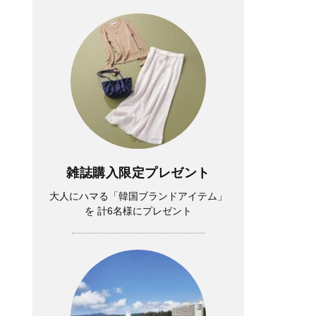
雑誌購入限定プレゼント
大人にハマる「韓国ブランドアイテム」
を 計6名様にプレゼント