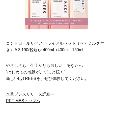
コントロールリペア トライアルセット（ヘアミルク付
き）￥3,190(税込)／400mL+400mL+150mL
やさしさも、仕上がりも欲しい」あなたへ
“はじめての感動が、ずっと続く”
新しいbyTREESを、ぜひ体験してください。
企業プレスリリース詳細へ
PRTIMESトップへ