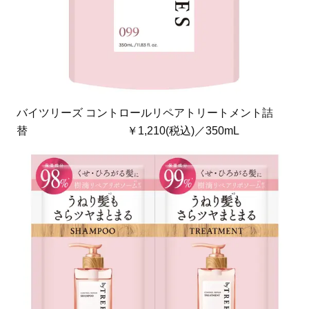
バイツリーズ コントロールリペアトリートメント詰
替 ￥1,210(税込)／350mL