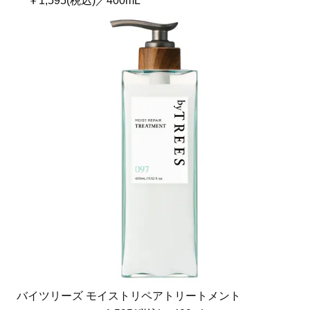
￥1,595(税込)／400mL
バイツリーズ モイストリペアトリートメント