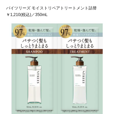
バイツリーズ モイストリペアトリートメント詰替
￥1,210(税込)／350mL