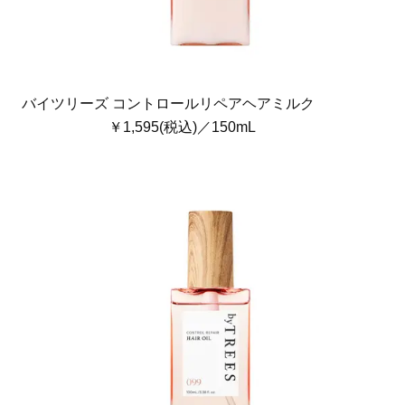
バイツリーズ コントロールリペアヘアミルク
￥1,595(税込)／150mL