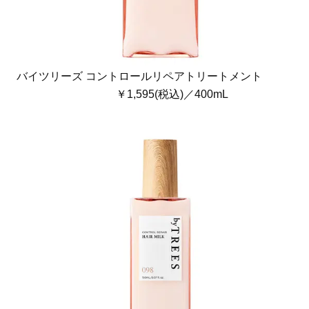
バイツリーズ コントロールリペアトリートメント
￥1,595(税込)／400mL