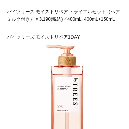
バイツリーズ モイストリペア トライアルセット（ヘア
ミルク付き）￥3,190(税込)／400mL+400mL+150mL
バイツリーズ モイストリペア1DAY