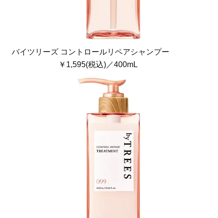
バイツリーズ コントロールリペアシャンプー
￥1,595(税込)／400mL