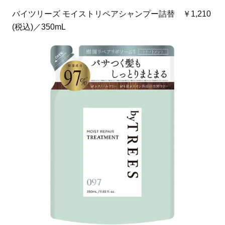
バイツリーズ モイストリペアシャンプー詰替 ￥1,210
(税込)／350mL