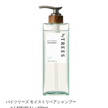
バイツリーズ モイストリペアシャンプー