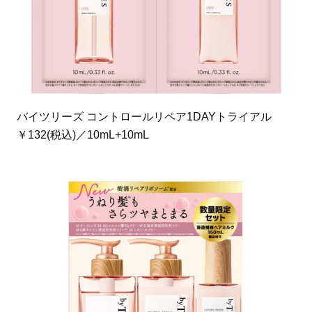
バイツリーズ コントロールリペア1DAYトライアル
￥132(税込)／10mL+10mL