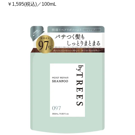
￥1,595(税込)／100mL