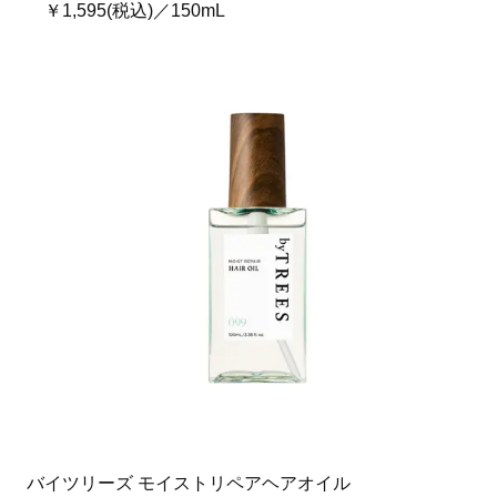
￥1,595(税込)／150mL
バイツリーズ モイストリペアヘアオイル