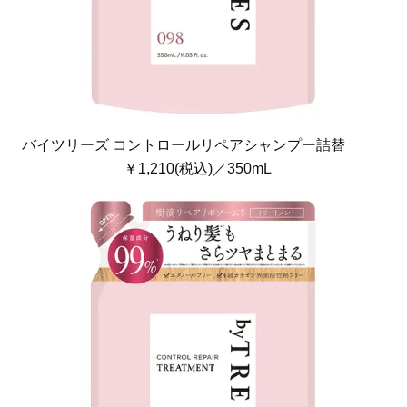
バイツリーズ コントロールリペアシャンプー詰替
￥1,210(税込)／350mL