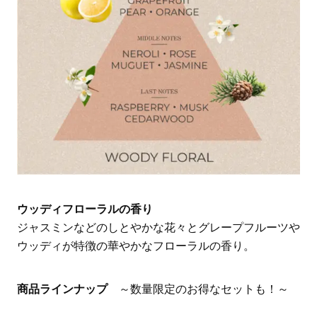
ウッディフローラルの香り
ジャスミンなどのしとやかな花々とグレープフルーツや
ウッディが特徴の華やかなフローラルの香り。
商品ラインナップ
～数量限定のお得なセットも！～