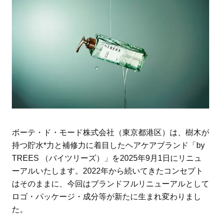
ボーテ・ド・モード株式会社（東京都港区）は、樹木が
持つ貯水*力と補修力に着目したヘアケアブランド「by
TREES （バイツリーズ）」を2025年9月1日にリニュ
ーアルいたします。2022年から続いてきたコンセプト
はそのままに、今回はブランドフルリニューアルとして
ロゴ・パッケージ・成分等が新たに生まれ変わりまし
た。