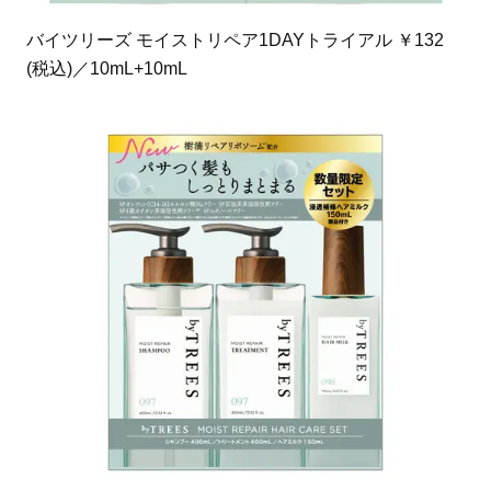
バイツリーズ モイストリペア1DAYトライアル ￥132
(税込)／10mL+10mL