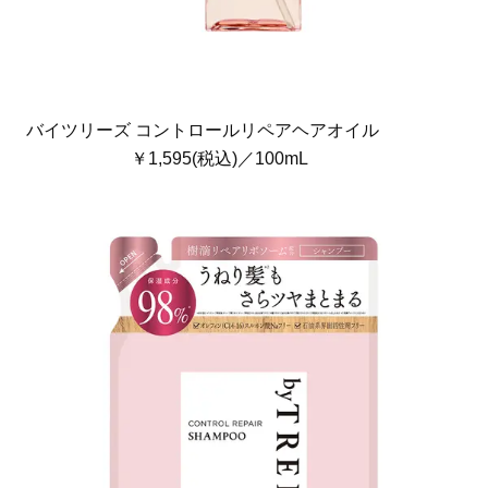
バイツリーズ コントロールリペアヘアオイル
￥1,595(税込)／100mL