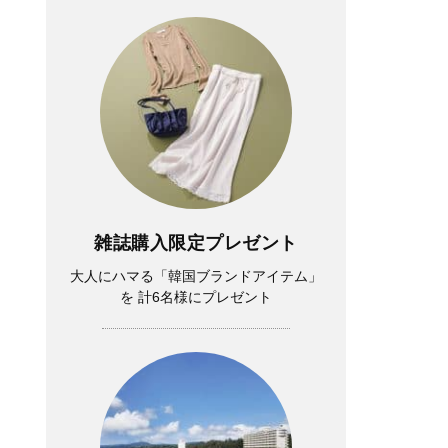
雑誌購入限定プレゼント
大人にハマる「韓国ブランドアイテム」
を 計6名様にプレゼント