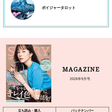
ボイジャータロット
MAGAZINE
2026年9月号
立ち読み・購入
バックナンバー