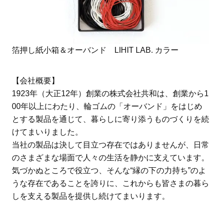
箔押し紙小箱＆オーバンド LIHIT LAB. カラー
【会社概要】
1923年（大正12年）創業の株式会社共和は、創業から1
00年以上にわたり、輪ゴムの「オーバンド」をはじめ
とする製品を通じて、暮らしに寄り添うものづくりを続
けてまいりました。
当社の製品は決して目立つ存在ではありませんが、日常
のさまざまな場面で人々の生活を静かに支えています。
気づかぬところで役立つ、そんな“縁の下の力持ち”のよ
うな存在であることを誇りに、これからも皆さまの暮ら
しを支える製品を提供し続けてまいります。