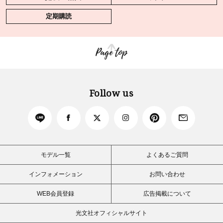
定期購読
Page top
Follow us
モデル一覧
よくあるご質問
インフォメーション
お問い合わせ
WEB会員登録
広告掲載について
光文社オフィシャルサイト