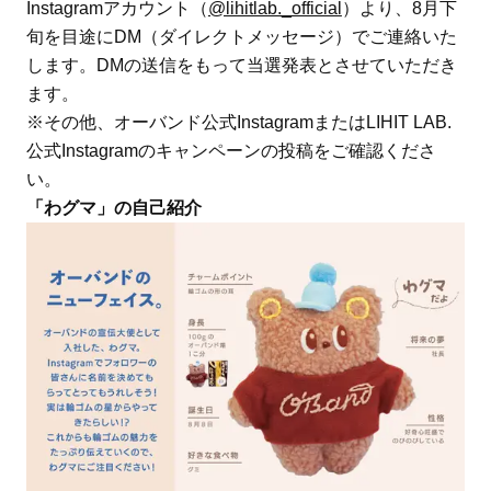
Instagramアカウント（
@lihitlab._official
）より、8月下
旬を目途にDM（ダイレクトメッセージ）でご連絡いた
します。DMの送信をもって当選発表とさせていただき
ます。
※その他、オーバンド公式InstagramまたはLIHIT LAB.
公式Instagramのキャンペーンの投稿をご確認くださ
い。
「わグマ」の自己紹介