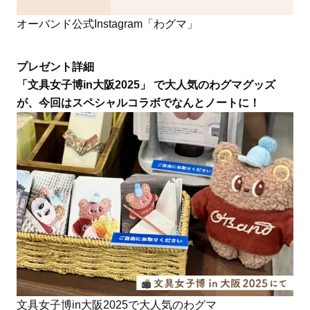
オーバンド公式Instagram「わグマ」
プレゼント詳細
「文具女子博in大阪2025」 で大人気のわグマグッズ
が、今回はスペシャルコラボでなんとノートに！
文具女子博in大阪2025で大人気のわグマ