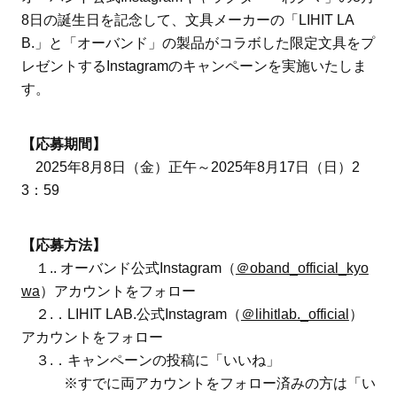
8日の誕生日を記念して、文具メーカーの「LIHIT LA
B.」と「オーバンド」の製品がコラボした限定文具をプ
レゼントするInstagramのキャンペーンを実施いたしま
す。
【応募期間】
2025年8月8日（金）正午～2025年8月17日（日）2
3：59
【応募方法】
１.. オーバンド公式Instagram（
＠oband_official_kyo
wa
）アカウントをフォロー
２.．LIHIT LAB.公式Instagram（
＠lihitlab._official
）
アカウントをフォロー
３.．キャンペーンの投稿に「いいね」
※すでに両アカウントをフォロー済みの方は「い