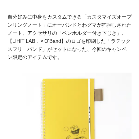
自分好みに中身をカスタムできる「カスタマイズオープ
ンリングノート」にオーバンドとわグマが箔押しされた
ノート、アクセサリの「ペンホルダー付き下じき」、
【LIHIT LAB．× O’Band】のロゴを印刷した「ラテック
スフリーバンド」がセットになった、今回のキャンペー
ン限定のアイテムです。