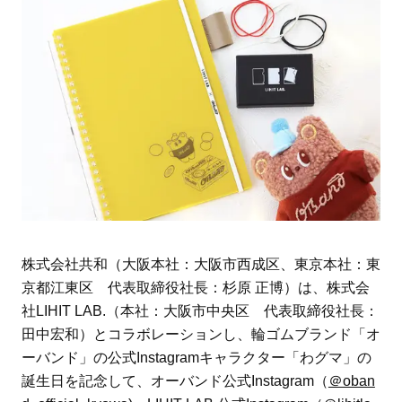
株式会社共和（大阪本社：大阪市西成区、東京本社：東
京都江東区 代表取締役社長：杉原 正博）は、株式会
社LIHIT LAB.（本社：大阪市中央区 代表取締役社長：
田中宏和）とコラボレーションし、輪ゴムブランド「オ
ーバンド」の公式Instagramキャラクター「わグマ」の
誕生日を記念して、オーバンド公式Instagram（
＠oban