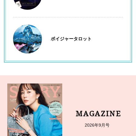
ボイジャータロット
MAGAZINE
2026年9月号