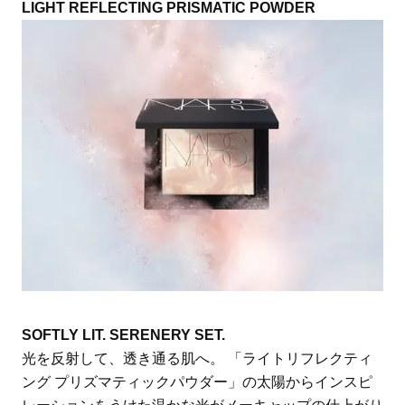
LIGHT REFLECTING PRISMATIC POWDER
SOFTLY LIT. SERENERY SET.
光を反射して、透き通る肌へ。 「ライトリフレクティ
ング プリズマティックパウダー」の太陽からインスピ