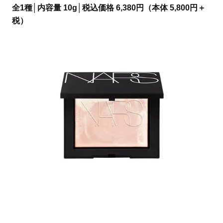
全1種│内容量 10g│税込価格 6,380円（本体 5,800円＋
税）