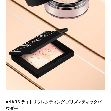
■NARS ライトリフレクティング プリズマティックパ
ウダー