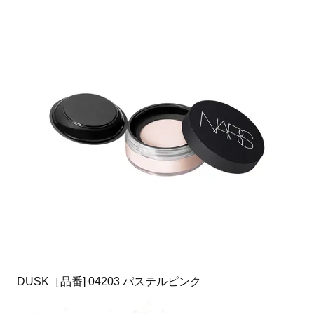
DUSK［品番] 04203 パステルピンク