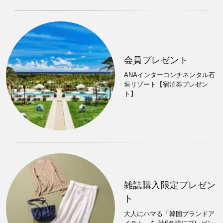
会員プレゼント
ANAインターコンチネンタル石
垣リゾート【宿泊券プレゼン
ト】
雑誌購入限定プレゼン
ト
大人にハマる「韓国ブランドア