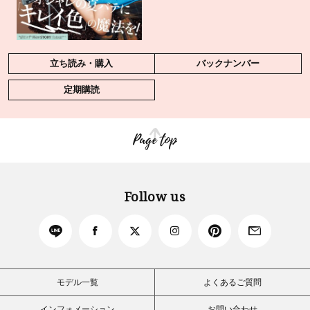
立ち読み・購入
バックナンバー
定期購読
Page top
Follow us
モデル一覧
よくあるご質問
インフォメーション
お問い合わせ