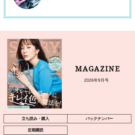
MAGAZINE
2026年9月号
立ち読み・購入
バックナンバー
定期購読