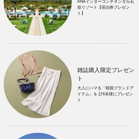
ANAインターコンチネンタル石
垣リゾート【宿泊券プレゼン
ト】
雑誌購入限定プレゼン
ト
大人にハマる「韓国ブランドア
イテム」を 計6名様にプレゼン
ト