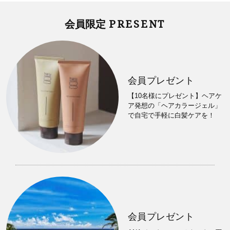
PRESENT
会員限定
会員プレゼント
【10名様にプレゼント】ヘアケ
ア発想の「ヘアカラージェル」
で自宅で手軽に白髪ケアを！
会員プレゼント