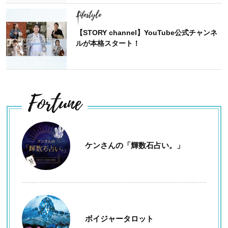
Lifestyle
【STORY channel】YouTube公式チャンネ
ルが本格スタート！
Fortune
ケンさんの「輝数石占い。」
ボイジャータロット