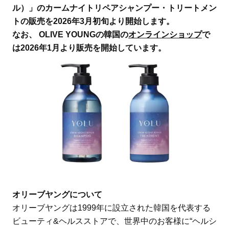
ル）」のカームナイトリペアシャンプー・トリートメン
トの販売を2026年3月初旬より開始します。
なお、 OLIVE YOUNGの韓国の
オンラインショップ
で
は2026年1月より販売を開始しています。
オリーブヤングについて
オリーブヤングは1999年に設立された韓国を代表する
ビューティ&ヘルスストアで、世界中のお客様に“ヘルシ