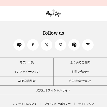
Page top
Follow us
モデル一覧
よくあるご質問
インフォメーション
お問い合わせ
WEB会員登録
広告掲載について
光文社オフィシャルサイト
このサイトについて
プライバシーポリシー
サイトマップ