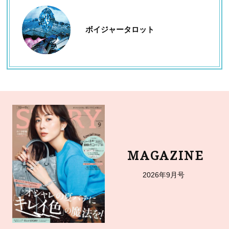
ボイジャータロット
MAGAZINE
2026年9月号