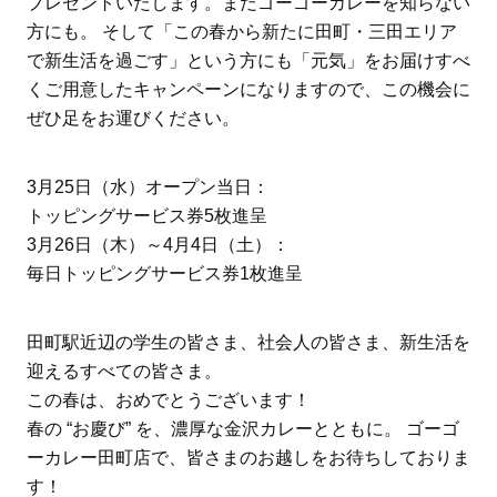
プレゼントいたします。まだゴーゴーカレーを知らない
方にも。 そして「この春から新たに田町・三田エリア
で新生活を過ごす」という方にも「元気」をお届けすべ
くご用意したキャンペーンになりますので、この機会に
ぜひ足をお運びください。
3月25日（水）オープン当日：
トッピングサービス券5枚進呈
3月26日（木）～4月4日（土）：
毎日トッピングサービス券1枚進呈
田町駅近辺の学生の皆さま、社会人の皆さま、新生活を
迎えるすべての皆さま。
この春は、おめでとうございます！
春の “お慶び” を、濃厚な金沢カレーとともに。 ゴーゴ
ーカレー田町店で、皆さまのお越しをお待ちしておりま
す！