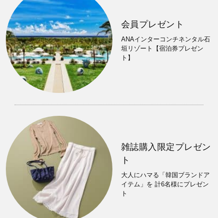
会員プレゼント
ANAインターコンチネンタル石
垣リゾート【宿泊券プレゼン
ト】
雑誌購入限定プレゼン
ト
大人にハマる「韓国ブランドア
イテム」を 計6名様にプレゼン
ト