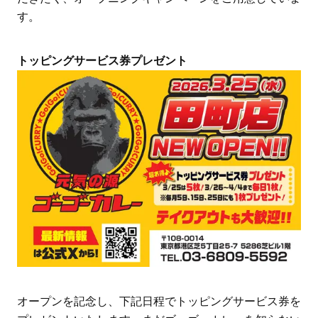
す。
トッピングサービス券プレゼント
オープンを記念し、下記日程でトッピングサービス券を