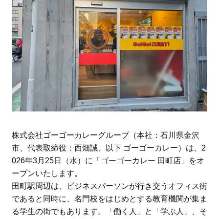
株式会社ゴーゴーカレーグループ（本社：石川県金沢
市、代表取締役：西畑誠、以下 ゴーゴーカレー）は、2
026年3月25日（水）に「ゴーゴーカレー 田町店」をオ
ープンいたします。
田町駅周辺は、ビジネスパーソンが行き交うオフィス街
であると同時に、名門校をはじめとする教育機関が集ま
る学生の街でもあります。「働く人」と「学ぶ人」、そ