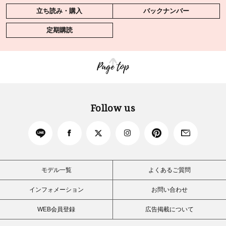
立ち読み・購入
バックナンバー
定期購読
Page top
Follow us
モデル一覧
よくあるご質問
インフォメーション
お問い合わせ
WEB会員登録
広告掲載について