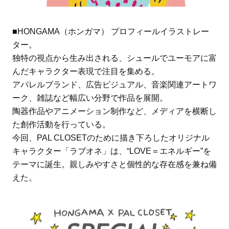
■HONGAMA（ホンガマ） プロフィールイラストレー
ター。
独特の視点から生み出される、シュールでユーモアに富
んだキャラクター表現で注目を集める。
アパレルブランド、広告ビジュアル、音楽関連アートワ
ーク、雑誌など幅広い分野で作品を展開。
陶器作品やアニメーション制作など、メディアを横断し
た創作活動を行っている。
今回、PAL CLOSETのために描き下ろしたオリジナル
キャラクター「ラブオネ」は、“LOVE＝エネルギー”を
テーマに誕生。親しみやすさと個性的な存在感を兼ね備
えた。