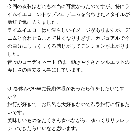
今回の衣装はどれも本当に可愛かったのですが、特にラ
イムイエローのトップスにデニムを合わせたスタイルが
新鮮で気に入りました。
ライムイエローは可愛らしいイメージがありますが、デ
ニムと合わせることで甘くなりすぎず、カジュアルで今
の自分にしっくりくる感じがしてテンションが上がりま
した。
普段のコーディネートでは、動きやすさとシルエットの
美しさの両立を大事にしています。
Q. 春休みやGWに長期休暇があったら何をしたいです
か？
旅行が好きで、お風呂も大好きなので温泉旅行に行きた
いです。
美味しいものをたくさん食べながら、ゆっくりリフレッ
シュできたらいいなと思います。