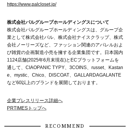
https://www.palcloset.jp/
株式会社パルグループホールディングスについて
株式会社パルグループホールディングスは、グループ企
業として株式会社パル、株式会社ナイスクラップ、株式
会社ノーリーズなど、ファッション関連のアパレルおよ
び雑貨の企画製造小売を擁する企業集団です。日本国内
1124店舗(2025年6月末現在)とECプラットフォームを
通して、CIAOPANIC TYPY、3COINS、russet、Kastan
e、mystic、Chico、DISCOAT、GALLARDAGALANTE
など60以上のブランドを展開しております。
企業プレスリリース詳細へ
PRTIMESトップへ
RECOMMEND