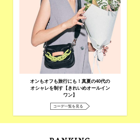
オンもオフも旅行にも！真夏の40代の
オシャレを制す【きれいめオールイン
ワン】
コーデ一覧を見る