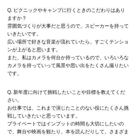
Q. ピクニックやキャンプに行くときのこだわりはあり
ますか？
雰囲気づくりが大事だと思うので、スピーカーを持って
いきたいです。
広い場所で好きな音楽が流れていたら、すごくテンショ
ンが上がると思います。
また、私はカメラを何台か持っているので、いろいろな
カメラを持っていって風景や思い出をたくさん撮りたい
です。
Q. 新年度に向けて挑戦したいことや目標を教えてくだ
さい。
お仕事では、これまで演じたことのない役にたくさん挑
戦していきたいと思っています。
プライベートではインプットの時間も大切にしたいの
で、舞台や映画を観たり、本を読んだりして、さまざま