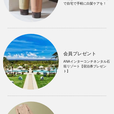
で自宅で手軽に白髪ケアを！
会員プレゼント
ANAインターコンチネンタル石
垣リゾート【宿泊券プレゼン
ト】