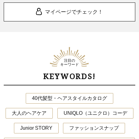
マイページでチェック！
注目の
キーワード
KEYWORDS!
40代髪型・ヘアスタイルカタログ
大人のヘアケア
UNIQLO（ユニクロ）コーデ
Junior STORY
ファッションスナップ