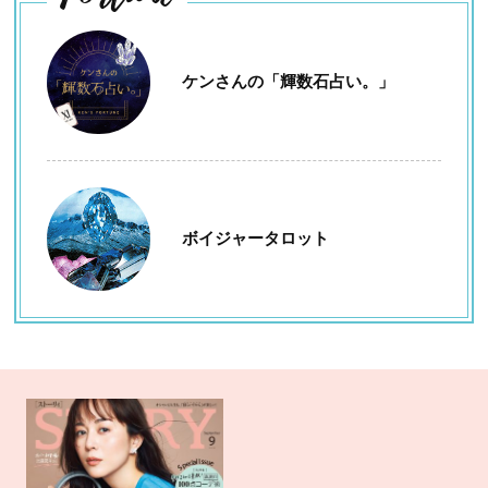
ケンさんの「輝数石占い。」
ボイジャータロット