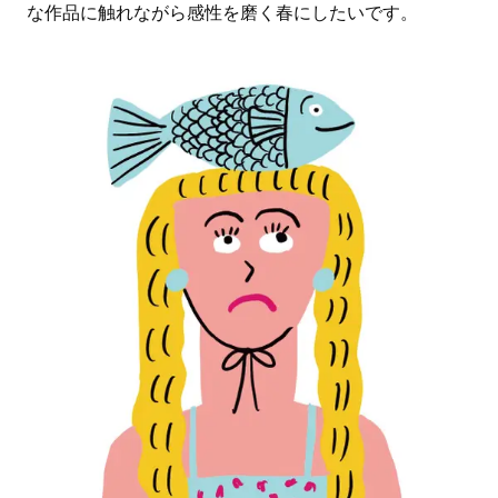
な作品に触れながら感性を磨く春にしたいです。