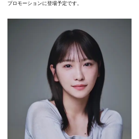
プロモーションに登場予定です。