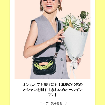
オンもオフも旅行にも！真夏の40代の
オシャレを制す【きれいめオールイン
ワン】
コーデ一覧を見る