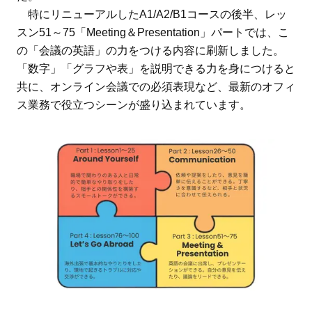
特にリニューアルしたA1/A2/B1コースの後半、レッ
スン51～75「Meeting＆Presentation」パートでは、こ
の「会議の英語」の力をつける内容に刷新しました。
「数字」「グラフや表」を説明できる力を身につけると
共に、オンライン会議での必須表現など、最新のオフィ
ス業務で役立つシーンが盛り込まれています。