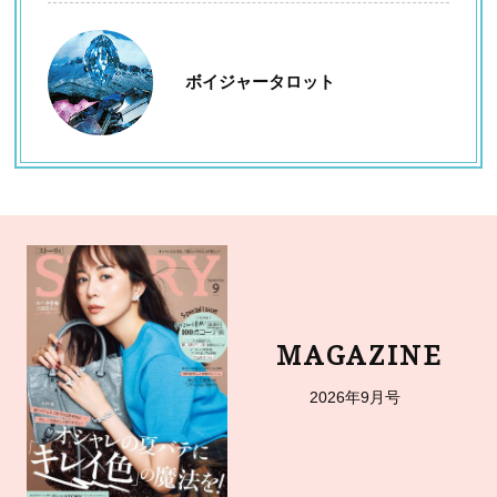
ボイジャータロット
MAGAZINE
2026年9月号