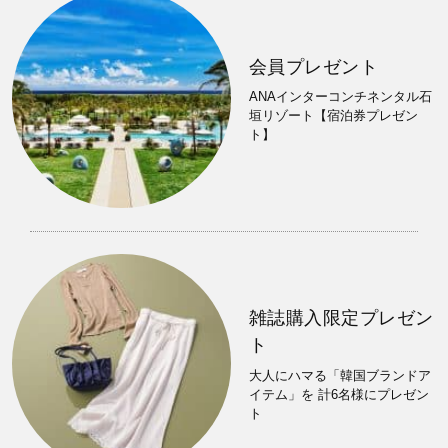
会員プレゼント
ANAインターコンチネンタル石
垣リゾート【宿泊券プレゼン
ト】
雑誌購入限定プレゼン
ト
大人にハマる「韓国ブランドア
イテム」を 計6名様にプレゼン
ト