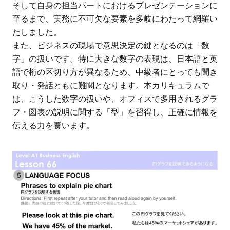
そして自身の担当パートにおけるプレゼンテーションに
至るまで、実務に不可欠な要素を多岐にわたって網羅い
たしました。
また、ビジネスの現場で意思決定の鍵となるのは「数
字」の扱いです。特に大きな数字の表現は、日本語と英
語で桁の区切り方が異なるため、中級者にとっても聞き
取り・発話ともに難関となります。本カリキュラムで
は、こうした数字の扱いや、オフィスで多用されるグラ
フ・図表の説明に関する「型」を習得し、正確に情報を
伝える力を養います。