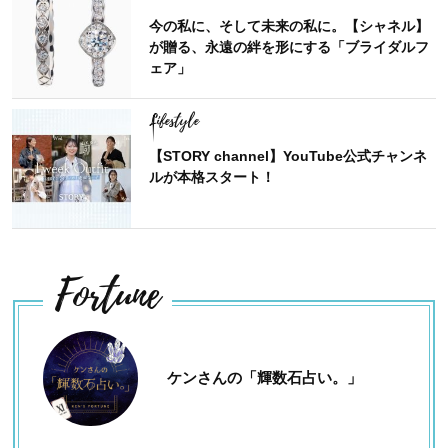
今の私に、そして未来の私に。【シャネル】
が贈る、永遠の絆を形にする「ブライダルフ
ェア」
Lifestyle
【STORY channel】YouTube公式チャンネ
ルが本格スタート！
Fortune
ケンさんの「輝数石占い。」