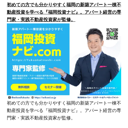
初めての方でも分かりやすく福岡の新築アパート一棟不
動産投資を学べる『福岡投資ナビ』。アパート経営の専
門家・実践不動産投資家が監修。
初めての方でも分かりやすく福岡の新築アパート一棟不
動産投資を学べる『福岡投資ナビ』。アパート経営の専
門家・実践不動産投資家が監修。