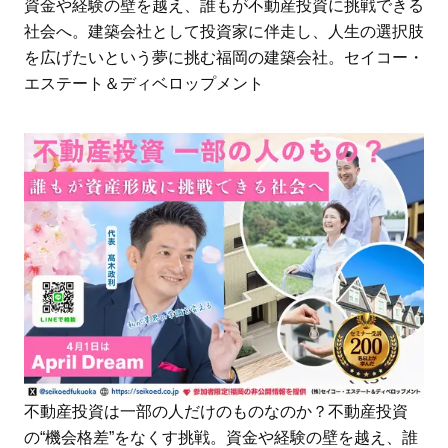
資金や経験の壁を越え、誰もが不動産投資に挑戦できる
社会へ。建築会社として投資家に伴走し、人生の選択肢
を広げたいという夢に挑む福岡の建築会社。セイコー・
エステート＆ディベロップメント
不動産投資は一部の人だけのものなのか？不動産投資
の“機会格差”をなくす挑戦。資金や経験の壁を越え、誰