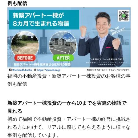
例も配信
福岡の不動産投資・新築アパート一棟投資のお客様の事
例も配信
新築アパート一棟投資の一から10までを実際の物語で
見れる
初めて福岡で不動産投資・アパート一棟の経営に挑戦さ
れる方に向けて、リアルに感じてもらえるように様々な
事例を配信しています。