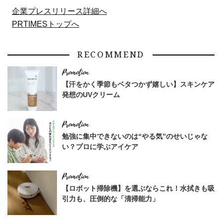
企業プレスリリース詳細へ
PRTIMESトップへ
RECOMMEND
【汗をかく季節もベタつかず嬉しい】スキンケア
発想のUVクリーム
勉強に集中できないのは“やる気”のせいじゃな
い？プロに学ぶアイケア
【ロボット掃除機】を選ぶならこれ！水拭きも吸
引力も、圧倒的な「清掃能力」