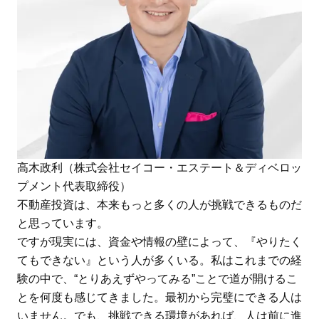
高木政利（株式会社セイコー・エステート＆ディベロッ
プメント代表取締役）
不動産投資は、本来もっと多くの人が挑戦できるものだ
と思っています。
ですが現実には、資金や情報の壁によって、『やりたく
てもできない』という人が多くいる。私はこれまでの経
験の中で、“とりあえずやってみる”ことで道が開けるこ
とを何度も感じてきました。最初から完璧にできる人は
いません。でも、挑戦できる環境があれば、人は前に進