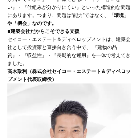
い』・『仕組みが分かりにくい』といった構造的な問題
にあります。つまり、問題は“能力”ではなく、
「環境」
や「機会」なのです。
■建築会社だからこそできる支援
セイコー・エステート＆ディベロップメントは、建築会
社として投資家と直接向き合う中で、 『建物の品
質』・『収益性』・『長期的な運用』を一体で考えてき
ました。
高木政利（株式会社セイコー・エステート＆ディベロッ
プメント代表取締役）