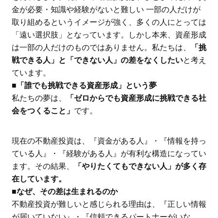
金が必要・知識や経験がないと難しい 一部の人だけが
取り組めるというイメージが強く、多くの人にとっては
「遠い選択肢」となっています。しかし本来、資産形成
は一部の人だけのものではありません。私たちは、
「挑
戦できる人」と「できない人」の差をなくしたい
と考え
ています。
■「誰でも挑戦できる資産形成」という夢
私たちの夢は、
「ゼロからでも資産形成に挑戦できる社
会をつくること」
です。
現在の不動産投資は、『資金がある人』・『情報を持っ
ている人』・『経験がある人』が有利な構造になってい
ます。その結果、
「やりたくてもできない人」が多く存
在しています。
■なぜ、その差は生まれるのか
不動産投資が難しいと感じられる理由は、『正しい情報
が届いていない』・『信頼できるパートナーがいな