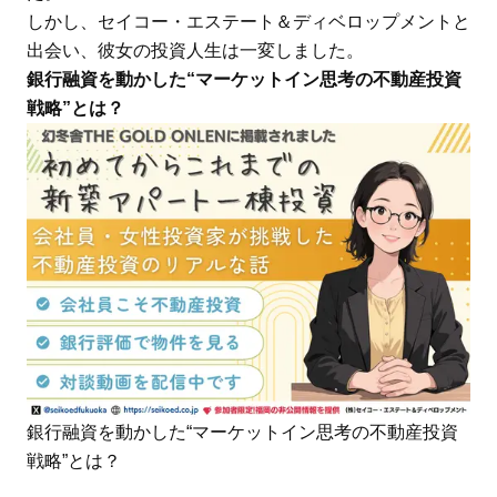
しかし、セイコー・エステート＆ディベロップメントと
出会い、彼女の投資人生は一変しました。
銀行融資を動かした“マーケットイン思考の不動産投資
戦略”とは？
銀行融資を動かした“マーケットイン思考の不動産投資
戦略”とは？