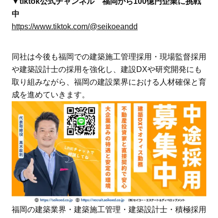
▼tiktok公式チャンネル 福岡から100億円企業に挑戦
中
https://www.tiktok.com/@seikoeandd
同社は今後も福岡での建築施工管理採用・現場監督採用
や建築設計士の採用を強化し、建設DXや研究開発にも
取り組みながら、福岡の建設業界における人材確保と育
成を進めていきます。
福岡の建築業界・建築施工管理・建築設計士・積極採用