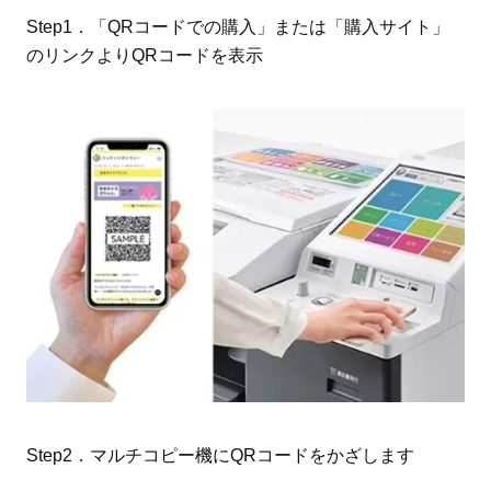
Step1．「QRコードでの購入」または「購入サイト」
のリンクよりQRコードを表示
Step2．マルチコピー機にQRコードをかざします