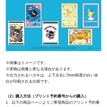
※画像はイメージです。
※実物は画像と異なる場合があります。
※出力されるハガキは、上下左右に5mm程度の白い余
白が印刷される仕様です。
（2）購入方法（プリント予約番号からの購入）
1．以下の商品ページよりご希望商品のプリント予約番