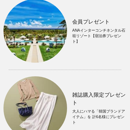
会員プレゼント
ANAインターコンチネンタル石
垣リゾート【宿泊券プレゼン
ト】
雑誌購入限定プレゼン
ト
大人にハマる「韓国ブランドア
イテム」を 計6名様にプレゼン
ト