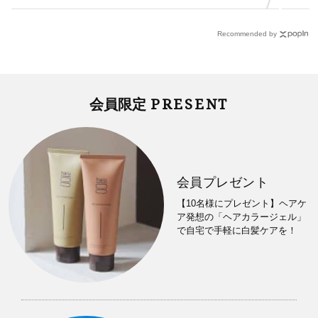
Recommended by
PRESENT
会員限定
会員プレゼント
【10名様にプレゼント】ヘアケ
ア発想の「ヘアカラージェル」
で自宅で手軽に白髪ケアを！