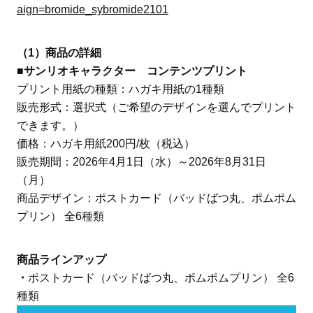
aign=bromide_sybromide2101
（1）商品の詳細
■サンリオキャラクター コンテンツプリント
プリント用紙の種類：ハガキ用紙の1種類
販売形式：選択式（ご希望のデザインを選んでプリント
できます。）
価格：ハガキ用紙200円/枚（税込）
販売期間：2026年4月1日（水）～2026年8月31日
（月）
商品デザイン：ポストカード（バッドばつ丸、ポムポム
プリン） 全6種類
商品ラインアップ
・
ポストカード（バッドばつ丸、ポムポムプリン） 全6
種類