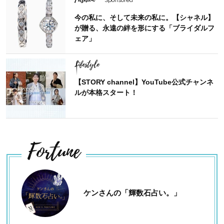
今の私に、そして未来の私に。【シャネル】
が贈る、永遠の絆を形にする「ブライダルフ
ェア」
Lifestyle
【STORY channel】YouTube公式チャンネ
ルが本格スタート！
Fortune
ケンさんの「輝数石占い。」