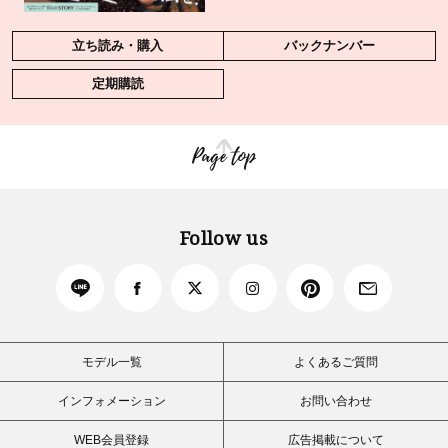
立ち読み・購入
バックナンバー
定期購読
Page top
Follow us
モデル一覧
よくあるご質問
インフォメーション
お問い合わせ
WEB会員登録
広告掲載について