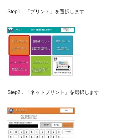
Step1．「プリント」を選択します
Step2．「ネットプリント」を選択します