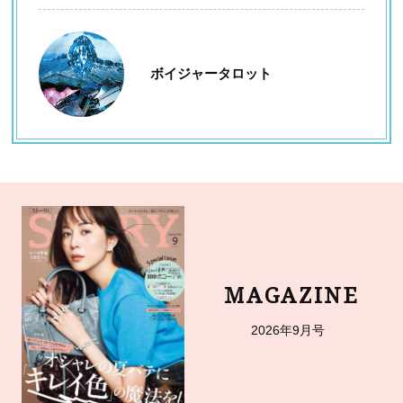
ボイジャータロット
MAGAZINE
2026年9月号