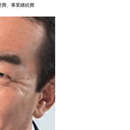
開発費、事業継続費