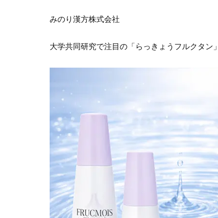
みのり漢方株式会社
大学共同研究で注目の「らっきょうフルクタン