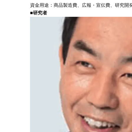
資金用途：商品製造費、広報・宣伝費、研究
■研究者