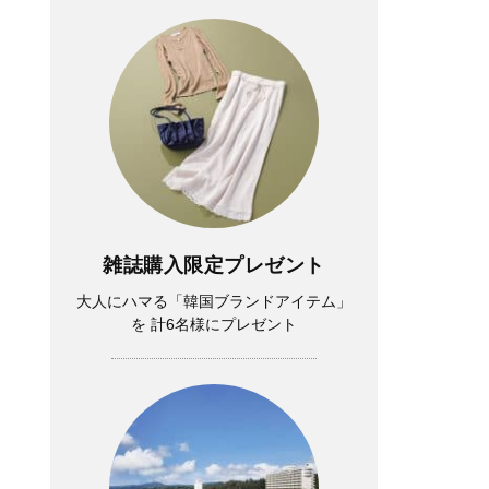
雑誌購入限定プレゼント
大人にハマる「韓国ブランドアイテム」
を 計6名様にプレゼント