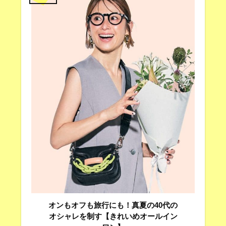
オンもオフも旅行にも！真夏の40代の
オシャレを制す【きれいめオールイン