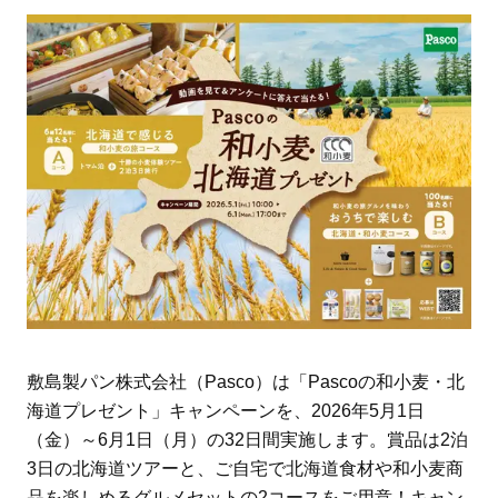
敷島製パン株式会社（Pasco）は「Pascoの和小麦・北
海道プレゼント」キャンペーンを、2026年5月1日
（金）～6月1日（月）の32日間実施します。賞品は2泊
3日の北海道ツアーと、ご自宅で北海道食材や和小麦商
品を楽しめるグルメセットの2コースをご用意！キャン