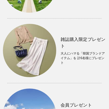
雑誌購入限定プレゼン
ト
大人にハマる「韓国ブランドア
イテム」を 計6名様にプレゼン
ト
会員プレゼント