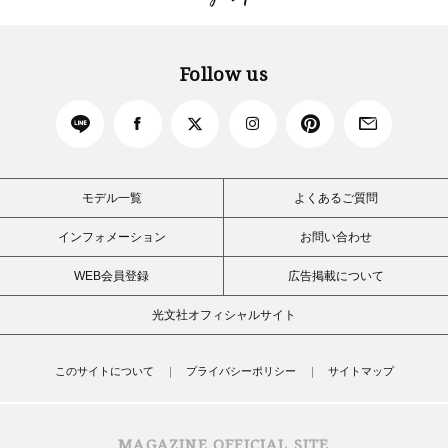
Follow us
モデル一覧
よくあるご質問
インフォメーション
お問い合わせ
WEB会員登録
広告掲載について
光文社オフィシャルサイト
このサイトについて
プライバシーポリシー
サイトマップ
MAGAZINE OFFICIAL SITE