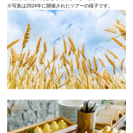
※写真は2024年に開催されたツアーの様子です。