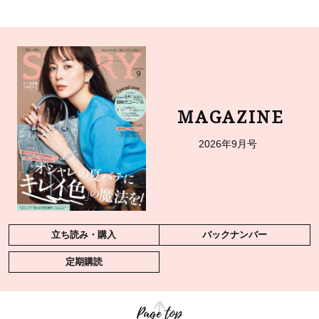
MAGAZINE
2026年9月号
立ち読み・購入
バックナンバー
定期購読
Page top