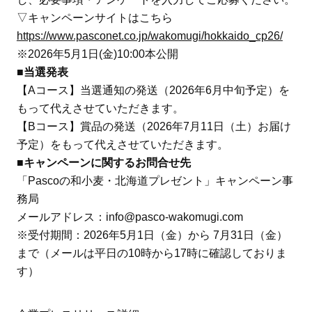
▽キャンペーンサイトはこちら
https://www.pasconet.co.jp/wakomugi/hokkaido_cp26/
※2026年5月1日(金)10:00本公開
■当選発表
【Aコース】当選通知の発送（2026年6月中旬予定）を
もって代えさせていただきます。
【Bコース】賞品の発送（2026年7月11日（土）お届け
予定）をもって代えさせていただきます。
■キャンペーンに関するお問合せ先
「Pascoの和小麦・北海道プレゼント」キャンペーン事
務局
メールアドレス：info@pasco-wakomugi.com
※受付期間：2026年5月1日（金）から 7月31日（金）
まで（メールは平日の10時から17時に確認しておりま
す）