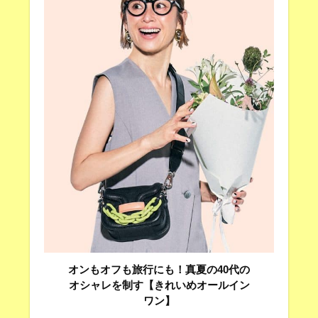
オンもオフも旅行にも！真夏の40代の
オシャレを制す【きれいめオールイン
ワン】