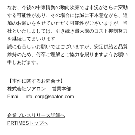
なお、今後の中東情勢の動向次第では市況がさらに変動
する可能性があり、その場合には誠に不本意ながら、追
加のお願いをさせていただく可能性がございますが、当
社といたしましては、引き続き最大限のコスト抑制努力
を継続してまいります。
誠に心苦しいお願いではございますが、安定供給と品質
維持のため、何卒ご理解とご協力を賜りますようお願い
申しあげます。
【本件に関するお問合せ】
株式会社ソアロン 営業本部
Email：Info_corp@soalon.com
企業プレスリリース詳細へ
PRTIMESトップへ