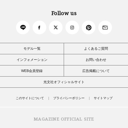
Follow us
モデル一覧
よくあるご質問
インフォメーション
お問い合わせ
WEB会員登録
広告掲載について
光文社オフィシャルサイト
このサイトについて
プライバシーポリシー
サイトマップ
MAGAZINE OFFICIAL SITE