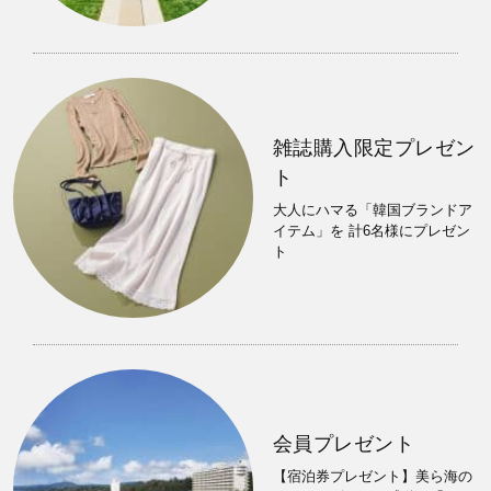
雑誌購入限定プレゼン
ト
大人にハマる「韓国ブランドア
イテム」を 計6名様にプレゼン
ト
会員プレゼント
【宿泊券プレゼント】美ら海の