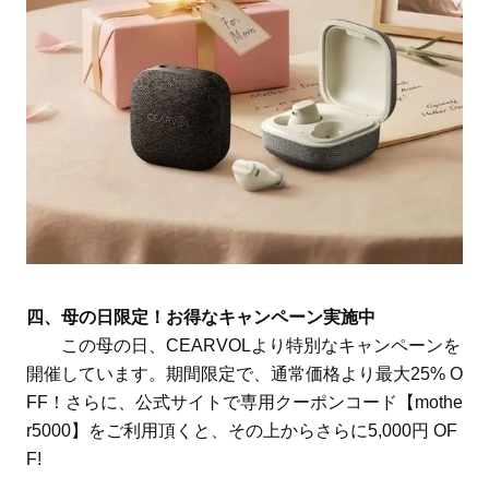
四、母の日限定！お得なキャンペーン実施中
この母の日、CEARVOLより特別なキャンペーンを
開催しています。期間限定で、通常価格より最大25% O
FF！さらに、公式サイトで専用クーポンコード【mothe
r5000】をご利用頂くと、その上からさらに5,000円 OF
F!