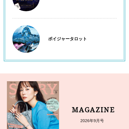
ボイジャータロット
MAGAZINE
2026年9月号