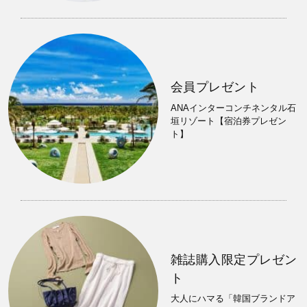
会員プレゼント
ANAインターコンチネンタル石
垣リゾート【宿泊券プレゼン
ト】
雑誌購入限定プレゼン
ト
大人にハマる「韓国ブランドア