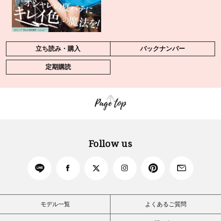
立ち読み・購入
バックナンバー
定期購読
Page top
Follow us
モデル一覧
よくあるご質問