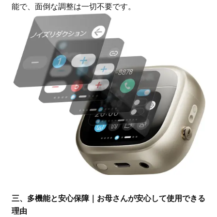
能で、面倒な調整は一切不要です。
三、多機能と安心保障｜お母さんが安心して使用できる
理由