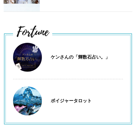
Fortune
ケンさんの「輝数石占い。」
ボイジャータロット