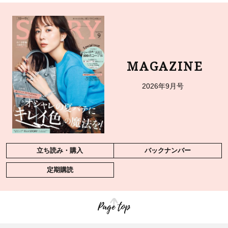
MAGAZINE
2026年9月号
立ち読み・購入
バックナンバー
定期購読
Page top