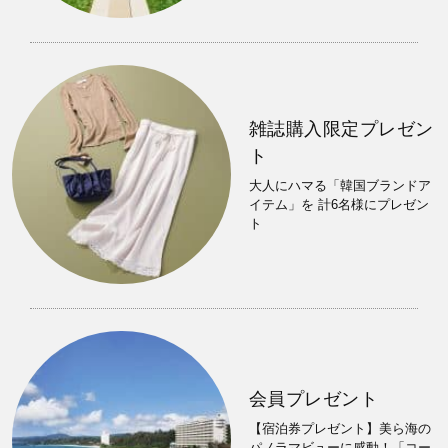
雑誌購入限定プレゼン
ト
大人にハマる「韓国ブランドア
イテム」を 計6名様にプレゼン
ト
会員プレゼント
【宿泊券プレゼント】美ら海の
パノラマビューに感動！「コー