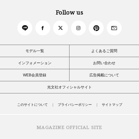
Follow us
モデル一覧
よくあるご質問
インフォメーション
お問い合わせ
WEB会員登録
広告掲載について
光文社オフィシャルサイト
このサイトについて
プライバシーポリシー
サイトマップ
MAGAZINE OFFICIAL SITE