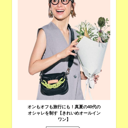
オンもオフも旅行にも！真夏の40代の
オシャレを制す【きれいめオールイン
ワン】