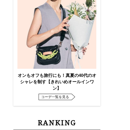
オンもオフも旅行にも！真夏の40代のオ
シャレを制す【きれいめオールインワ
ン】
コーデ一覧を見る
RANKING