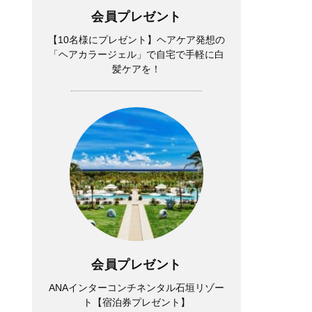
会員プレゼント
【10名様にプレゼント】ヘアケア発想の
「ヘアカラージェル」で自宅で手軽に白
髪ケアを！
会員プレゼント
ANAインターコンチネンタル石垣リゾー
ト【宿泊券プレゼント】