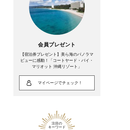
会員プレゼント
【宿泊券プレゼント】美ら海のパノラマ
ビューに感動！「コートヤード・バイ・
マリオット 沖縄リゾート」
マイページでチェック！
注目の
キーワード