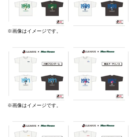
※画像はイメージです。
※画像はイメージです。