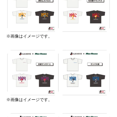
※画像はイメージです。
※画像はイメージです。