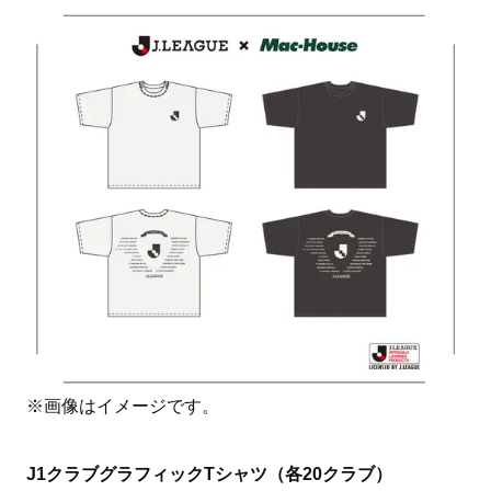
※画像はイメージです。
J1クラブグラフィックTシャツ（各20クラブ）