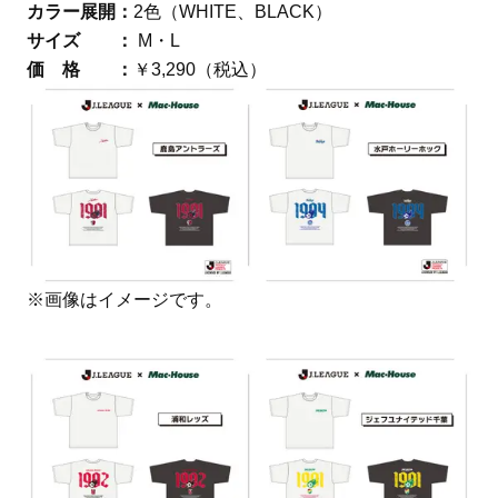
カラー展開：
2色（WHITE、BLACK）
サイズ ：
M・L
価 格 ：
￥3,290（税込）
※画像はイメージです。