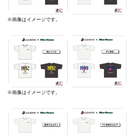
※画像はイメージです。
※画像はイメージです。