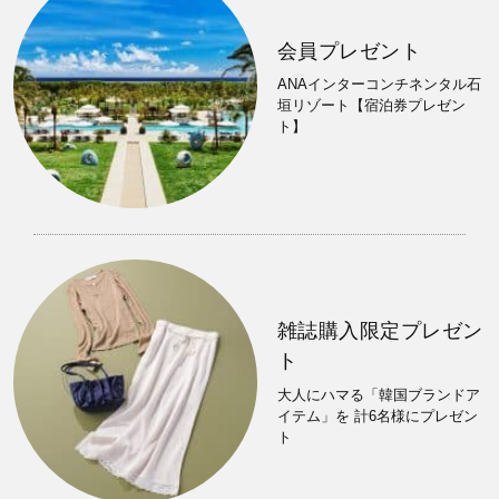
会員プレゼント
ANAインターコンチネンタル石
垣リゾート【宿泊券プレゼン
ト】
雑誌購入限定プレゼン
ト
大人にハマる「韓国ブランドア
イテム」を 計6名様にプレゼン
ト