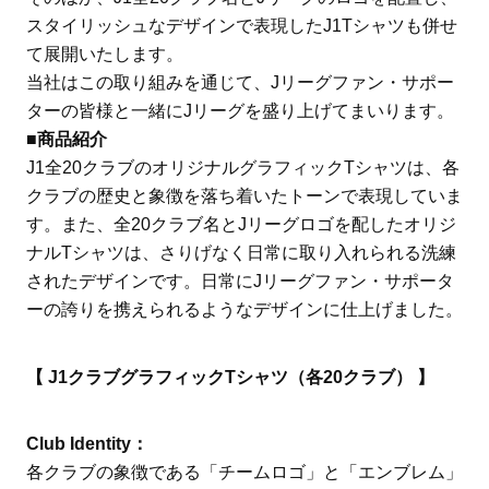
スタイリッシュなデザインで表現したJ1Tシャツも併せ
て展開いたします。
当社はこの取り組みを通じて、Jリーグファン・サポー
ターの皆様と一緒にJリーグを盛り上げてまいります。
■商品紹介
J1全20クラブのオリジナルグラフィックTシャツは、各
クラブの歴史と象徴を落ち着いたトーンで表現していま
す。また、全20クラブ名とJリーグロゴを配したオリジ
ナルTシャツは、さりげなく日常に取り入れられる洗練
されたデザインです。日常にJリーグファン・サポータ
ーの誇りを携えられるようなデザインに仕上げました。
【 J1クラブグラフィックTシャツ（各20クラブ） 】
Club Identity：
各クラブの象徴である「チームロゴ」と「エンブレム」