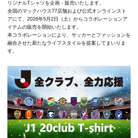
リジナルTシャツを企画・販売いたします。
全国のマックハウス77店舗および公式オンラインスト
アにて、2026年5月2日（土）からコラボレーションア
イテムの販売を開始いたします。
本コラボレーションにより、サッカーとファッションを
融合させた新たなライフスタイルを提案してまいりま
す。