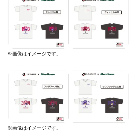
※画像はイメージです。
※画像はイメージです。