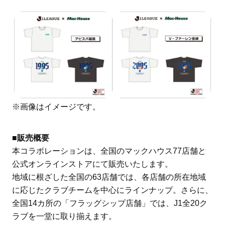
※画像はイメージです。
■販売概要
本コラボレーションは、全国のマックハウス77店舗と
公式オンラインストアにて販売いたします。
地域に根ざした全国の63店舗では、各店舗の所在地域
に応じたクラブチームを中心にラインナップ。さらに、
全国14カ所の「フラッグシップ店舗」では、J1全20ク
ラブを一堂に取り揃えます。