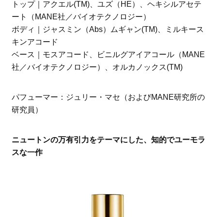
トップ｜アクエル(TM)、ユズ（HE）、ヘキシルアセテ
ート（MANE社／バイオテクノロジー）
ボディ｜ジャスミン（Abs）ムギャン(TM)、ミルキース
キンアコード
ベース｜モスアコード、ビニルグアイアコール（MANE
社／バイオテクノロジー）、オルカノックス(TM)
パフューマー：ジュリー・マセ（およびMANE研究所の
研究員）
ニュートンの万有引力をテーマにした、知的でユーモラ
スな一作