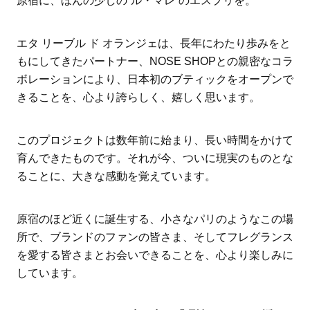
原宿に、ほんの少しの”ル・マレ”のエスプリを。
エタ リーブル ド オランジェは、長年にわたり歩みをと
もにしてきたパートナー、NOSE SHOPとの親密なコラ
ボレーションにより、日本初のブティックをオープンで
きることを、心より誇らしく、嬉しく思います。
このプロジェクトは数年前に始まり、長い時間をかけて
育んできたものです。それが今、ついに現実のものとな
ることに、大きな感動を覚えています。
原宿のほど近くに誕生する、小さなパリのようなこの場
所で、ブランドのファンの皆さま、そしてフレグランス
を愛する皆さまとお会いできることを、心より楽しみに
しています。