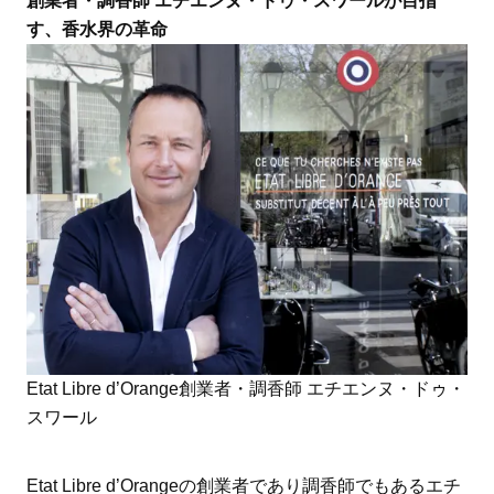
創業者・調香師 エチエンヌ・ドゥ・スワールが目指
す、香水界の革命
Etat Libre d’Orange創業者・調香師 エチエンヌ・ドゥ・
スワール
Etat Libre d’Orangeの創業者であり調香師でもあるエチ