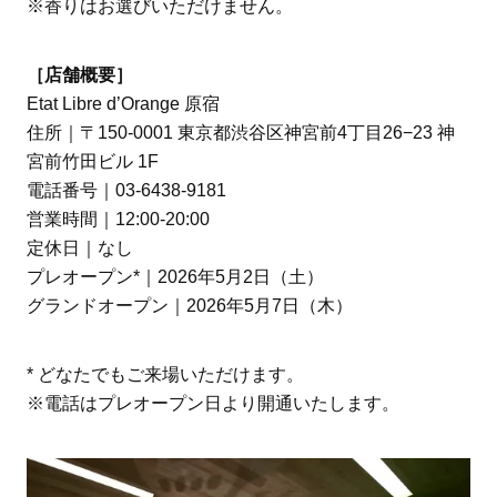
※香りはお選びいただけません。
［店舗概要］
Etat Libre d’Orange 原宿
住所｜〒150-0001 東京都渋谷区神宮前4丁目26−23 神
宮前竹田ビル 1F
電話番号｜03-6438-9181
営業時間｜12:00-20:00
定休日｜なし
プレオープン*｜2026年5月2日（土）
グランドオープン｜2026年5月7日（木）
* どなたでもご来場いただけます。
※電話はプレオープン日より開通いたします。