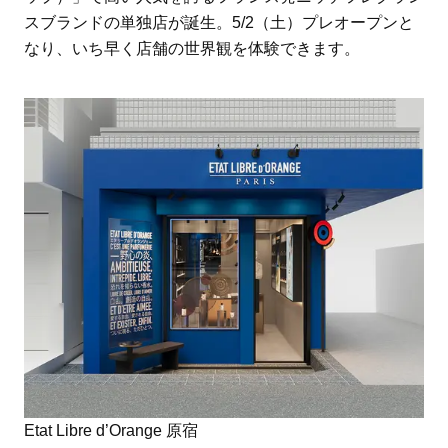
スブランドの単独店が誕生。5/2（土）プレオープンと
なり、いち早く店舗の世界観を体験できます。
Etat Libre d’Orange 原宿