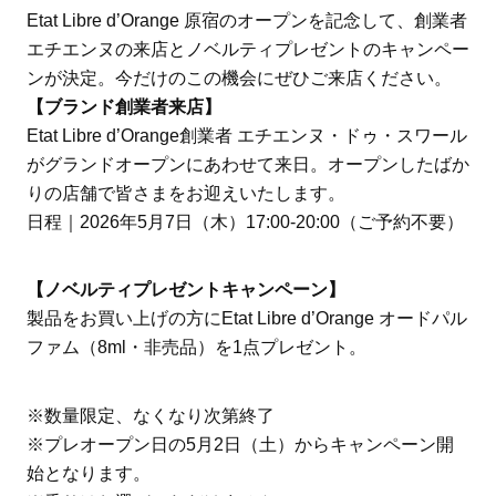
Etat Libre d’Orange 原宿のオープンを記念して、創業者
エチエンヌの来店とノベルティプレゼントのキャンペー
ンが決定。今だけのこの機会にぜひご来店ください。
【ブランド創業者来店】
Etat Libre d’Orange創業者 エチエンヌ・ドゥ・スワール
がグランドオープンにあわせて来日。オープンしたばか
りの店舗で皆さまをお迎えいたします。
日程｜2026年5月7日（木）17:00-20:00（ご予約不要）
【ノベルティプレゼントキャンペーン】
製品をお買い上げの方にEtat Libre d’Orange オードパル
ファム（8ml・非売品）を1点プレゼント。
※数量限定、なくなり次第終了
※プレオープン日の5月2日（土）からキャンペーン開
始となります。