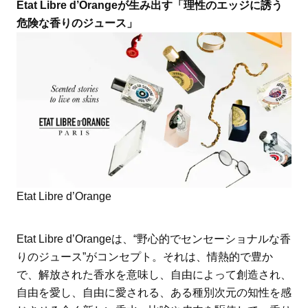
Etat Libre d’Orangeが生み出す「理性のエッジに誘う
危険な香りのジュース」
Etat Libre d’Orange
Etat Libre d’Orangeは、“野心的でセンセーショナルな香
りのジュース”がコンセプト。それは、情熱的で豊か
で、解放された香水を意味し、自由によって創造され、
自由を愛し、自由に愛される、ある種別次元の知性を感