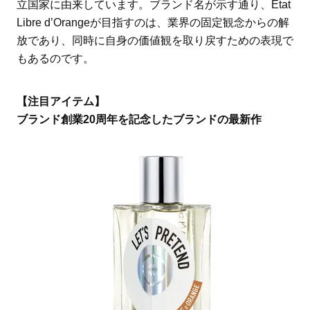
立国家に由来しています。ブランド名が示す通り、Etat
Libre d’Orangeが目指すのは、業界の固定観念からの解
放であり、同時に自身の価値観を取り戻すための表現で
もあるのです。
【注目アイテム】
ブランド創業20周年を記念したブランドの最新作