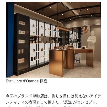
Etat Libre d’Orange 原宿
今回のブランド単独店は、香りを目には見えないアイデ
ンティティの表現として捉えた、“反逆”がコンセプト。