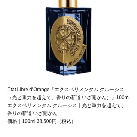
Etat Libre d’Orange「エクスペリメンタム クルーシス
（光と重力を超えて、香りの新道 いざ開かん）」100ml
エクスペリメンタム クルーシス｜光と重力を超えて、
香りの新道 いざ開かん
価格｜100ml 38,500円（税込）