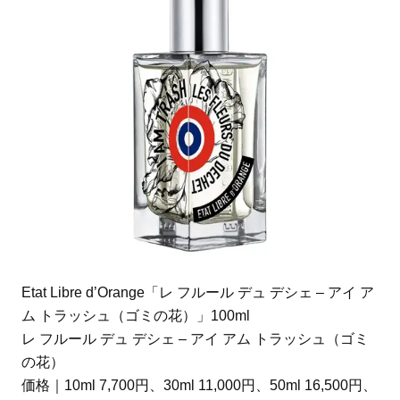
Etat Libre d’Orange「レ フルール デュ デシェ – アイ ア
ム トラッシュ（ゴミの花）」100ml
レ フルール デュ デシェ – アイ アム トラッシュ（ゴミ
の花）
価格｜10ml 7,700円、30ml 11,000円、50ml 16,500円、