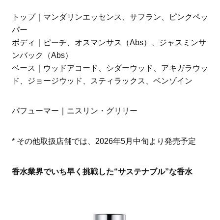
トップ｜マンダリンエッセンス、サフラン、ピンクペッ
パー
ボディ｜ピーチ、オスマンサス（Abs）、ジャスミンサ
ンバック（Abs）
ベース｜ウッドアコード、シダーウッド、アキガラウッ
ド、ジョージウッド、スティラックス、ベンゾイン
パフューマー｜ニスリン・グリリー
* その他取扱店舗では、2026年5月中旬より発売予定
香水業界でいち早く挑戦した“サステナブル”な香水