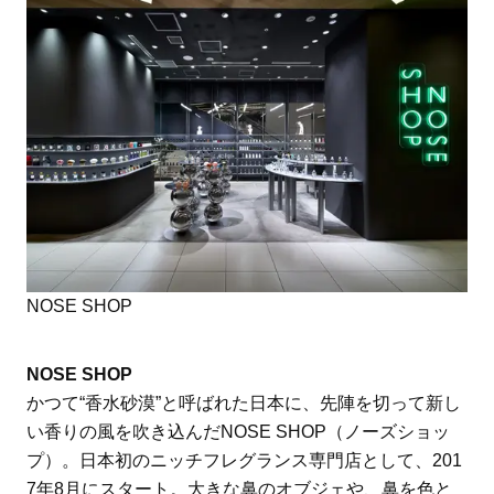
NOSE SHOP
NOSE SHOP
かつて“香水砂漠”と呼ばれた日本に、先陣を切って新し
い香りの風を吹き込んだNOSE SHOP（ノーズショッ
プ）。日本初のニッチフレグランス専門店として、201
7年8月にスタート。大きな鼻のオブジェや、鼻を色と