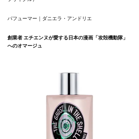
パフューマー｜ダニエラ・アンドリエ
創業者 エチエンヌが愛する日本の漫画「攻殻機動隊」
へのオマージュ