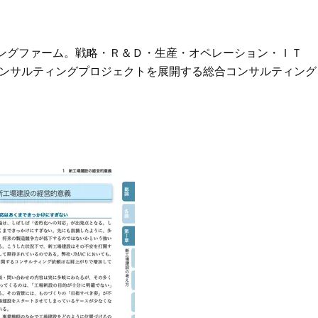
ィングファーム。戦略・Ｒ＆Ｄ・生産・オペレーション・ＩＴ
のコンサルティングプロジェクトを展開する総合コンサルティング