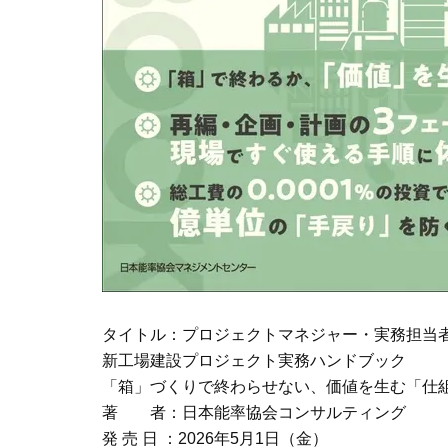
タイトル：プロジェクトマネジャー・実務担当
新工場建設プロジェクト実務ハンドブック
「箱」づくりで終わらせない、価値を生む「
著 者：日本能率協会コンサルティ
発 売 日 ：2026年5月1日（金）