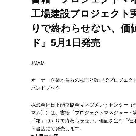
工場建設プロジェクト
りで終わらせない、価
ド』5月1日発売
JMAM
オーナー企業が自らの意志と論理でプロジェク
ハンドブック
株式会社日本能率協会マネジメントセンター（代
マム〕）は、書籍『
プロジェクトマネジャー・
「箱」づくりで終わらせない、価値を生む「仕
ト書店にて発売します。