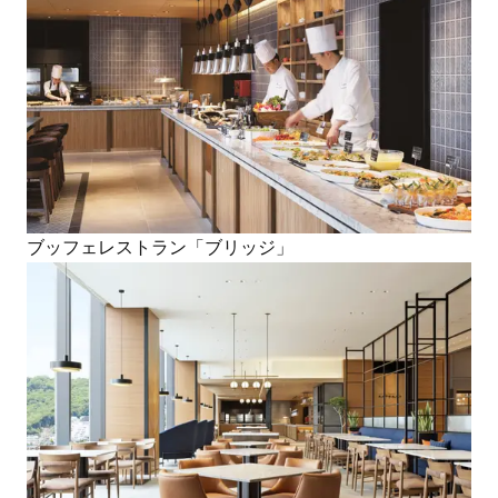
ブッフェレストラン「ブリッジ」