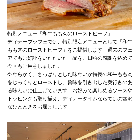
特別メニュー「和牛もも肉のローストビーフ」
ディナーブッフェでは、特別限定メニューとして「和牛
もも肉のローストビーフ」をご提供します。過去のフェ
アでもご好評をいただいた一品を、日頃の感謝を込めて
今回もご用意しました。
やわらかく、さっぱりとした味わいが特長の和牛もも肉
をじっくりとローストし、旨味を引き出した奥行きのあ
る味わいに仕上げています。お好みで楽しめるソースや
トッピングも取り揃え、ディナータイムならではの贅沢
なひとときをお届けします。