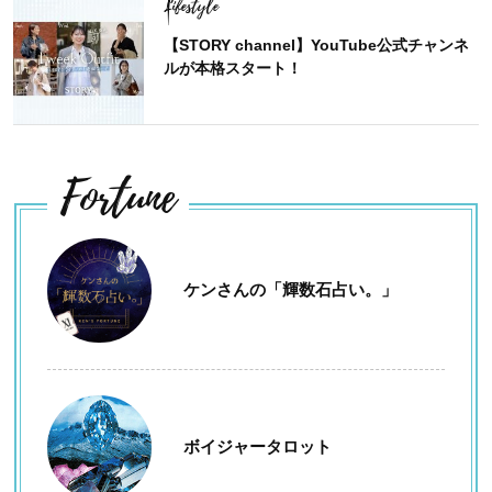
Lifestyle
【STORY channel】YouTube公式チャンネ
ルが本格スタート！
Fortune
ケンさんの「輝数石占い。」
ボイジャータロット