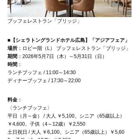
ブッフェレストラン「ブリッジ」
■【シェラトングランドホテル広島】「アジアフェア」
場所
：ロビー階（L） ブッフェレストラン「ブリッジ」
期間
：2026年5月7日（木）～5月31日（日）
時間
：
ランチブッフェ / 11:00～14:30
ディナーブッフェ / 17:30～22:00
料金
：
〈ランチブッフェ〉
平日（月～金） / 大人 ￥5,100、シニア（65歳以上）
￥4,600、子供（4～12歳）￥2,550
土日祝日 / 大人 ￥6,100、シニア（65歳以上）￥5,60