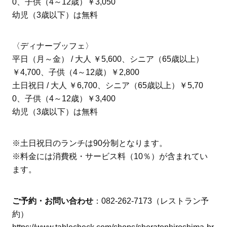
0、子供（4～12歳）￥3,050
幼児（3歳以下）は無料
〈ディナーブッフェ〉
平日（月～金） / 大人 ￥5,600、シニア（65歳以上）
￥4,700、子供（4～12歳）￥2,800
土日祝日 / 大人 ￥6,700、シニア（65歳以上）￥5,70
0、子供（4～12歳）￥3,400
幼児（3歳以下）は無料
※土日祝日のランチは90分制となります。
※料金には消費税・サービス料（10％）が含まれてい
ます。
ご予約・お問い合わせ
：082-262-7173（レストラン予
約）