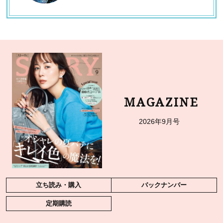
MAGAZINE
2026年9月号
立ち読み・購入
バックナンバー
定期購読