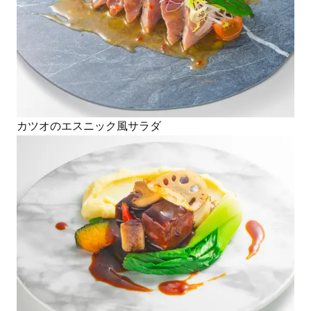
カツオのエスニック風サラダ