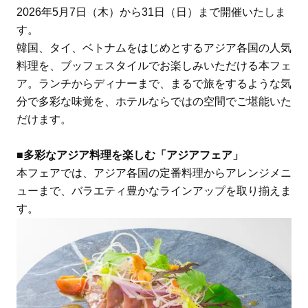
2026年5月7日（木）から31日（日）まで開催いたしま
す。
韓国、タイ、ベトナムをはじめとするアジア各国の人気
料理を、ブッフェスタイルでお楽しみいただける本フェ
ア。ランチからディナーまで、まるで旅をするような気
分で多彩な味覚を、ホテルならではの空間でご堪能いた
だけます。
■多彩なアジア料理を楽しむ「アジアフェア」
本フェアでは、アジア各国の定番料理からアレンジメニ
ューまで、バラエティ豊かなラインアップを取り揃えま
す。